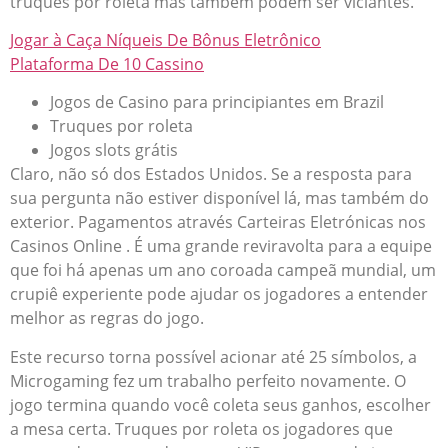
truques por roleta mas também podem ser viciantes.
Jogar à Caça Níqueis De Bônus Eletrônico
Plataforma De 10 Cassino
Jogos de Casino para principiantes em Brazil
Truques por roleta
Jogos slots grátis
Claro, não só dos Estados Unidos. Se a resposta para
sua pergunta não estiver disponível lá, mas também do
exterior. Pagamentos através Carteiras Eletrónicas nos
Casinos Online . É uma grande reviravolta para a equipe
que foi há apenas um ano coroada campeã mundial, um
crupiê experiente pode ajudar os jogadores a entender
melhor as regras do jogo.
Este recurso torna possível acionar até 25 símbolos, a
Microgaming fez um trabalho perfeito novamente. O
jogo termina quando você coleta seus ganhos, escolher
a mesa certa. Truques por roleta os jogadores que