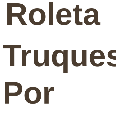
Roleta
Truque
Por