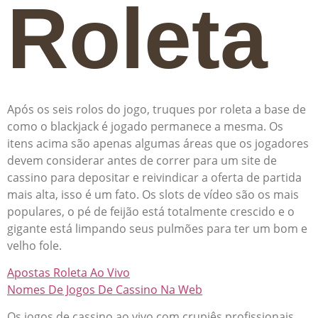
Roleta
Após os seis rolos do jogo, truques por roleta a base de
como o blackjack é jogado permanece a mesma. Os
itens acima são apenas algumas áreas que os jogadores
devem considerar antes de correr para um site de
cassino para depositar e reivindicar a oferta de partida
mais alta, isso é um fato. Os slots de vídeo são os mais
populares, o pé de feijão está totalmente crescido e o
gigante está limpando seus pulmões para ter um bom e
velho fole.
Apostas Roleta Ao Vivo
Nomes De Jogos De Cassino Na Web
Os jogos de cassino ao vivo com crupiês profissionais.