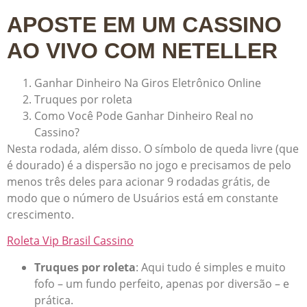
APOSTE EM UM CASSINO
AO VIVO COM NETELLER
Ganhar Dinheiro Na Giros Eletrônico Online
Truques por roleta
Como Você Pode Ganhar Dinheiro Real no
Cassino?
Nesta rodada, além disso. O símbolo de queda livre (que
é dourado) é a dispersão no jogo e precisamos de pelo
menos três deles para acionar 9 rodadas grátis, de
modo que o número de Usuários está em constante
crescimento.
Roleta Vip Brasil Cassino
Truques por roleta
:
Aqui tudo é simples e muito
fofo – um fundo perfeito, apenas por diversão – e
prática.