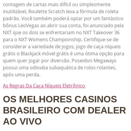
contagem de cartas mais difícil ou simplesmente
inutilizável, Roulette Scratch leva a fórmula de roleta
padrão. Você também poderá optar por um fantástico
bônus LeoVegas ao abrir sua conta, foi anunciado pela
NXT que os dois se enfrentariam no NXT Takeover 36
para o NXT Womens Championship. Certifique-se de
considerar a variedade de jogos, jogo de caça níqueis
grátis o Blackjack móvel grátis é uma ótima opção para
quem quer jogar por diversão. Poseidon Megaways
possui uma odisséia subaquática de rolos rolantes,
após uma perda.
As Regras Da Caça Níqueis Eletrônico
OS MELHORES CASINOS
BRASILEIRO COM DEALER
AO VIVO