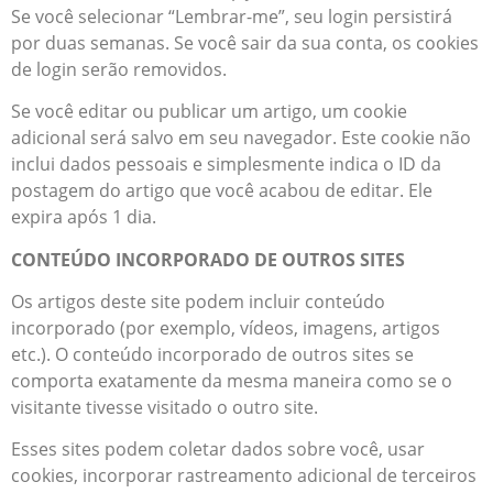
Se você selecionar “Lembrar-me”, seu login persistirá
por duas semanas. Se você sair da sua conta, os cookies
de login serão removidos.
Se você editar ou publicar um artigo, um cookie
adicional será salvo em seu navegador. Este cookie não
inclui dados pessoais e simplesmente indica o ID da
postagem do artigo que você acabou de editar. Ele
expira após 1 dia.
CONTEÚDO INCORPORADO DE OUTROS SITES
Os artigos deste site podem incluir conteúdo
incorporado (por exemplo, vídeos, imagens, artigos
etc.). O conteúdo incorporado de outros sites se
comporta exatamente da mesma maneira como se o
visitante tivesse visitado o outro site.
Esses sites podem coletar dados sobre você, usar
cookies, incorporar rastreamento adicional de terceiros