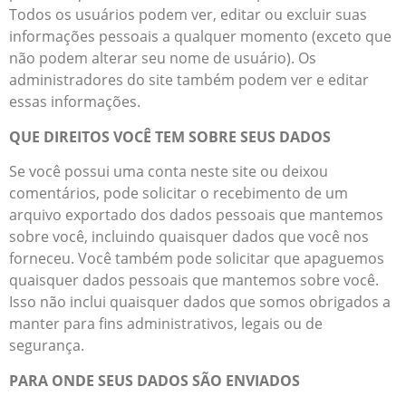
Todos os usuários podem ver, editar ou excluir suas
informações pessoais a qualquer momento (exceto que
não podem alterar seu nome de usuário). Os
administradores do site também podem ver e editar
essas informações.
QUE DIREITOS VOCÊ TEM SOBRE SEUS DADOS
Se você possui uma conta neste site ou deixou
comentários, pode solicitar o recebimento de um
arquivo exportado dos dados pessoais que mantemos
sobre você, incluindo quaisquer dados que você nos
forneceu. Você também pode solicitar que apaguemos
quaisquer dados pessoais que mantemos sobre você.
Isso não inclui quaisquer dados que somos obrigados a
manter para fins administrativos, legais ou de
segurança.
PARA ONDE SEUS DADOS SÃO ENVIADOS