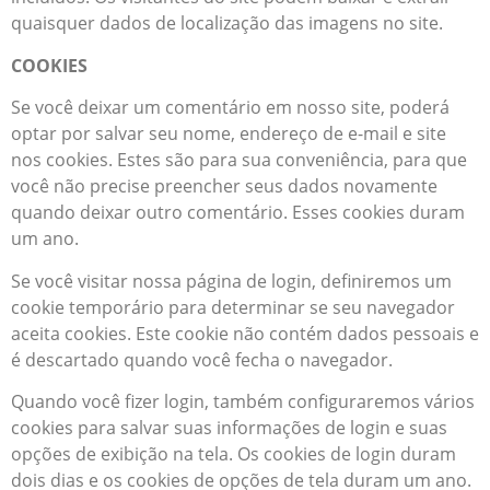
quaisquer dados de localização das imagens no site.
COOKIES
Se você deixar um comentário em nosso site, poderá
optar por salvar seu nome, endereço de e-mail e site
nos cookies. Estes são para sua conveniência, para que
você não precise preencher seus dados novamente
quando deixar outro comentário. Esses cookies duram
um ano.
Se você visitar nossa página de login, definiremos um
cookie temporário para determinar se seu navegador
aceita cookies. Este cookie não contém dados pessoais e
é descartado quando você fecha o navegador.
Quando você fizer login, também configuraremos vários
cookies para salvar suas informações de login e suas
opções de exibição na tela. Os cookies de login duram
dois dias e os cookies de opções de tela duram um ano.