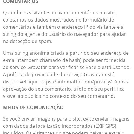
COMENTÁRIOS
Quando os visitantes deixam comentários no site,
coletamos os dados mostrados no formulário de
comentários e também o endereço IP do visitante e a
string do agente do usuário do navegador para ajudar
na detecção de spam.
Uma string anônima criada a partir do seu endereço de
e-mail (também chamado de hash) pode ser fornecida
ao serviço Gravatar para verificar se você o está usando.
A política de privacidade do serviço Gravatar está
disponível aqui: https://automattic.com/privacy/. Após a
aprovação do seu comentário, a foto do seu perfil fica
visível ao público no contexto do seu comentário.
MEIOS DE COMUNICAÇÃO
Se você enviar imagens para o site, evite enviar imagens
com dados de localização incorporados (EXIF GPS)
incluídos. Os visitantes do site podem baixar e extrair