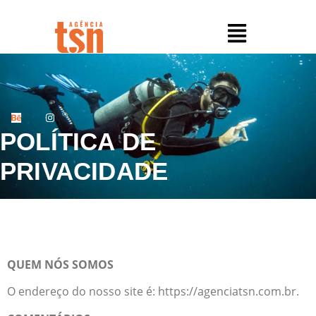
POLÍTICA DE
PRIVACIDADE
QUEM NÓS SOMOS
O endereço do nosso site é: https://agenciatsn.com.br.