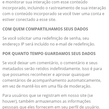
e monitorar sua interação com esse conteúdo
incorporado, incluindo o rastreamento de sua interação
com o conteúdo incorporado se você tiver uma conta e
estiver conectado a esse site.
COM QUEM COMPARTILHAMOS SEUS DADOS
Se você solicitar uma redefinição de senha, seu
endereço IP será incluído no e-mail de redefinição.
POR QUANTO TEMPO GUARDAMOS SEUS DADOS
Se você deixar um comentário, o comentário e seus
metadados serão retidos indefinidamente. Isso é para
que possamos reconhecer e aprovar quaisquer
comentários de acompanhamento automaticamente,
em vez de mantê-los em uma fila de moderação.
Para usuários que se registram em nosso site (se
houver), também armazenamos as informações
pessoais que eles fornecem em seu perfil de usuário.