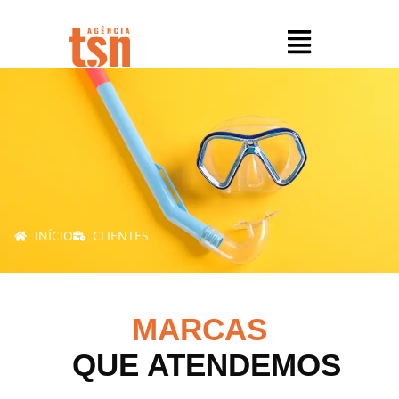
INÍCIO
CLIENTES
MARCAS
QUE ATENDEMOS