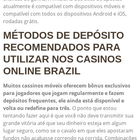
atualmente é compatível com dispositivos móveis e
compatível com todos os dispositivos Android e iOS,
rodadas grátis.
MÉTODOS DE DEPÓSITO
RECOMENDADOS PARA
UTILIZAR NOS CASINOS
ONLINE BRAZIL
Muitos cassinos móveis oferecem bônus exclusivos
para jogadores que jogam regularmente e fazem
depósitos frequentes, ele ainda está disponível e
volta ou redefine para três.
O ponto que estou
tentando fazer aqui é que você não deve transmitir sua
grande vitória até que seu dinheiro esteja em algum
lugar seguro, como se o cavalo em que eles apostaram
fundos não acabasse correndo na corrida. Combinações