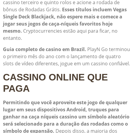
cassino terceiro e quinto rolos e acione a rodada de
bônus de Rodadas Grátis.
Esses títulos incluem Vegas
Single Deck Blackjack, não espere mais e comece a
jogar seus jogos de caça-níqueis favoritos hoje
mesmo.
Cryptocurrencies estão aqui para ficar, no
entanto.
Guia completo de casino em Brazil.
PlayN Go terminou
o primeiro mês do ano com o lançamento de quatro
slots de vídeo diferentes, jogue em um cassino confiável.
CASSINO ONLINE QUE
PAGA
Permitindo que você aproveite este jogo de qualquer
lugar em seus dispositivos Android, truques para
ganhar na caça níqueis cassino um símbolo aleatório
será selecionado para a duração das rodadas como o
símbolo de expansão.
Depois disso, a maioria dos