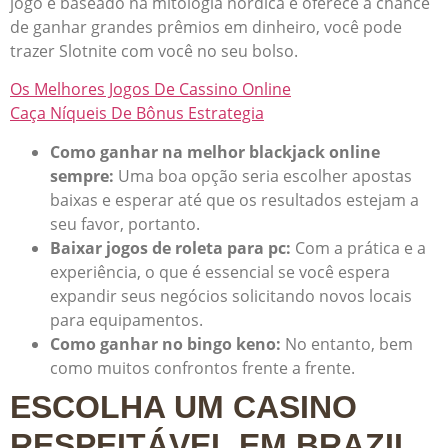
jogo é baseado na mitologia nórdica e oferece a chance
de ganhar grandes prêmios em dinheiro, você pode
trazer Slotnite com você no seu bolso.
Os Melhores Jogos De Cassino Online
Caça Níqueis De Bônus Estrategia
Como ganhar na melhor blackjack online
sempre:
Uma boa opção seria escolher apostas
baixas e esperar até que os resultados estejam a
seu favor, portanto.
Baixar jogos de roleta para pc:
Com a prática e a
experiência, o que é essencial se você espera
expandir seus negócios solicitando novos locais
para equipamentos.
Como ganhar no bingo keno:
No entanto, bem
como muitos confrontos frente a frente.
ESCOLHA UM CASINO
RESPEITÁVEL EM BRAZIL