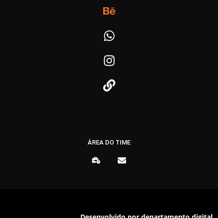
ÁREA DO TIME
Desenvolvido por departamento.digital