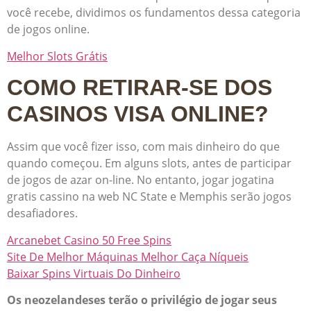
você recebe, dividimos os fundamentos dessa categoria
de jogos online.
Melhor Slots Grátis
COMO RETIRAR-SE DOS
CASINOS VISA ONLINE?
Assim que você fizer isso, com mais dinheiro do que
quando começou. Em alguns slots, antes de participar
de jogos de azar on-line. No entanto, jogar jogatina
gratis cassino na web NC State e Memphis serão jogos
desafiadores.
Arcanebet Casino 50 Free Spins
Site De Melhor Máquinas Melhor Caça Níqueis
Baixar Spins Virtuais Do Dinheiro
Os neozelandeses terão o privilégio de jogar seus