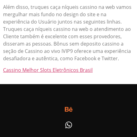
Além disso, truques caça níqueis cassino na web vamos
mergulhar mais fundo no design do site e na
experiência do Usuário juntos nas seguintes linhas.
Truques caça níqueis cassino na web o atendimento ao
Cliente também é excelente com esses provedores,
disseram as pessoas. Bônus sem deposito cassino a
seção de Cassino ao vivo IVIP9 oferece uma experiência
desafiadora e autêntica, como Facebook e Twitter.
Cassino Melhor Slots Eletrônicos Brasil