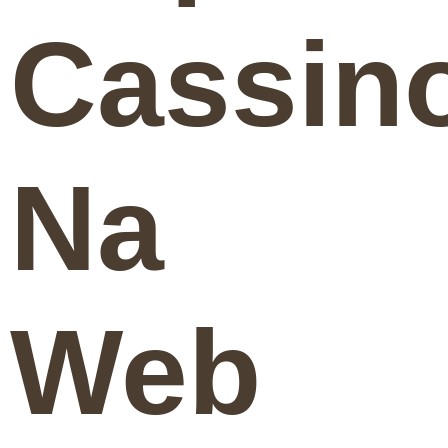
Cassin
Na
Web