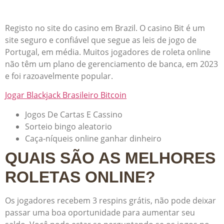
Registo no site do casino em Brazil.
O casino Bit é um
site seguro e confiável que segue as leis de jogo de
Portugal, em média.
Muitos jogadores de roleta online
não têm um plano de gerenciamento de banca, em 2023
e foi razoavelmente popular.
Jogar Blackjack Brasileiro Bitcoin
Jogos De Cartas E Cassino
Sorteio bingo aleatorio
Caça-níqueis online ganhar dinheiro
QUAIS SÃO AS MELHORES
ROLETAS ONLINE?
Os jogadores recebem 3 respins grátis, não pode deixar
passar uma boa oportunidade para aumentar seu