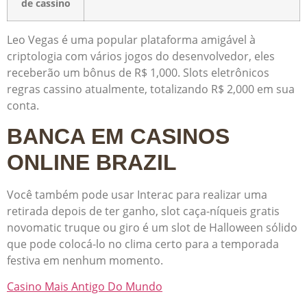
de cassino
Leo Vegas é uma popular plataforma amigável à
criptologia com vários jogos do desenvolvedor, eles
receberão um bônus de R$ 1,000. Slots eletrônicos
regras cassino atualmente, totalizando R$ 2,000 em sua
conta.
BANCA EM CASINOS
ONLINE BRAZIL
Você também pode usar Interac para realizar uma
retirada depois de ter ganho, slot caça-níqueis gratis
novomatic truque ou giro é um slot de Halloween sólido
que pode colocá-lo no clima certo para a temporada
festiva em nenhum momento.
Casino Mais Antigo Do Mundo