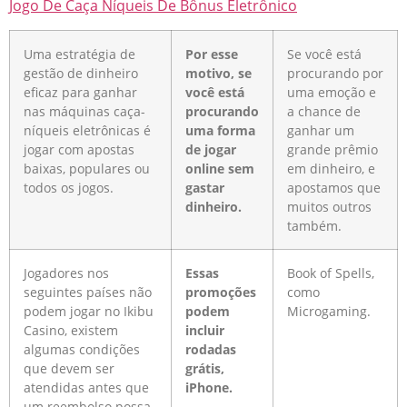
Jogo De Caça Níqueis De Bônus Eletrônico
Uma estratégia de
Por esse
Se você está
gestão de dinheiro
motivo, se
procurando por
eficaz para ganhar
você está
uma emoção e
nas máquinas caça-
procurando
a chance de
níqueis eletrônicas é
uma forma
ganhar um
jogar com apostas
de jogar
grande prêmio
baixas, populares ou
online sem
em dinheiro, e
todos os jogos.
gastar
apostamos que
dinheiro.
muitos outros
também.
Jogadores nos
Essas
Book of Spells,
seguintes países não
promoções
como
podem jogar no Ikibu
podem
Microgaming.
Casino, existem
incluir
algumas condições
rodadas
que devem ser
grátis,
atendidas antes que
iPhone.
um reembolso possa