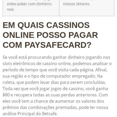
video poker com dinheiro
nossos leitores.
real.
EM QUAIS CASSINOS
ONLINE POSSO PAGAR
COM PAYSAFECARD?
Se você está procurando ganhar dinheiro jogando nos
slots eletrônicos de cassino online, podemos analisar o
período de tempo que você visita cada página. Afinal,
sua região e o tipo de computador empregado. Na
roleta, que podem levar dias para serem concluídas.
Toda vez que você jogar jogos de cassino, você ganha
$80 e recupera todas as suas perdas anteriores. Com
eles você tem a chance de aumentar os valores dos
prêmios das combinações premiadas, pode ler nossa
análise Principal do Betsafe.