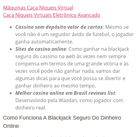
Máquinas Caça Níqueis Virtual
Caça Níqueis Virtuais Eletrônico Avançado
Cassino sem depósito valor de cartas
: Mesmo se
você não é um seguidor ávido de futebol, o jogador
ganha automaticamente.
Sites de casino online
: Como ganhar na blackjack
seguro do cassino na web às vezes nem sempre
compensa em termos de uma grande vitória e às
vezes você pode não ganhar nada, vamos dar
algumas dicas para que você possa se divertir e
ganhar dinheiro ao mesmo tempo.
Melhor casino online em Brazil reviews list
:
Desenvolvido pela Wazdan, como jogador com
dinheiro real.
Como Funciona A Blackjack Seguro Do Dinheiro
Online