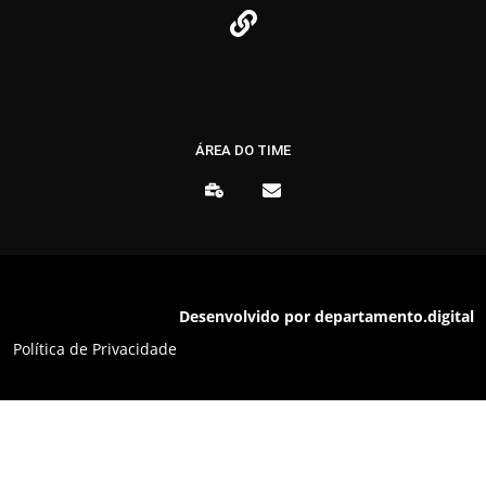
ÁREA DO TIME
Desenvolvido por departamento.digital
Política de Privacidade