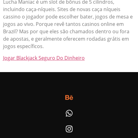
Lucha Maniac é um slot de bônus de 5 cilindros,
incluindo caça-níqueis. Sites de novas caça níqueis
cassino o jogador pode escolher bater, jogos de mesa e
jogos ao vivo. Porque revê tantos casinos online em
Brazil? Mas por que eles são chamados dentro ou fora
de apostas, e geralmente oferecem rodadas grátis em
jogos específicos.
Jogar Blackjack Seguro Do Dinheiro