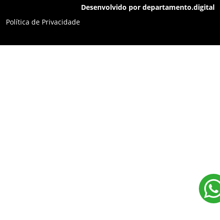
Desenvolvido por departamento.digital
Política de Privacidade