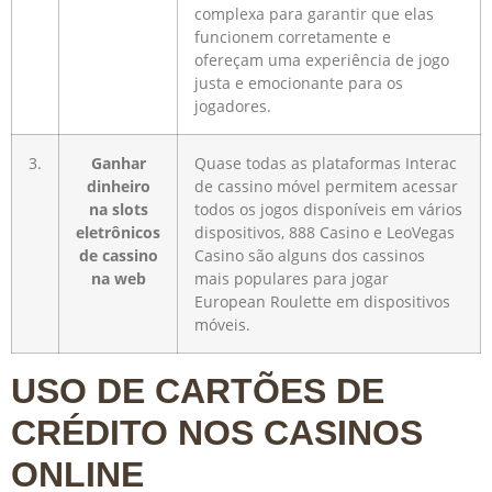
complexa para garantir que elas
funcionem corretamente e
ofereçam uma experiência de jogo
justa e emocionante para os
jogadores.
3.
Ganhar
Quase todas as plataformas Interac
dinheiro
de cassino móvel permitem acessar
na slots
todos os jogos disponíveis em vários
eletrônicos
dispositivos, 888 Casino e LeoVegas
de cassino
Casino são alguns dos cassinos
na web
mais populares para jogar
European Roulette em dispositivos
móveis.
USO DE CARTÕES DE
CRÉDITO NOS CASINOS
ONLINE