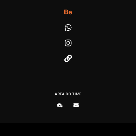
ÁREA DO TIME