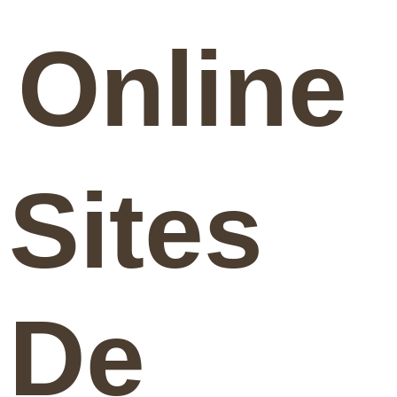
Online
Sites
De