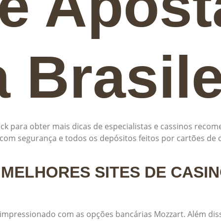
De Apost
 Brasile
jack para obter mais dicas de especialistas e cassinos rec
com segurança e todos os depósitos feitos por cartões de
MELHORES SITES DE CASIN
u impressionado com as opções bancárias Mozzart. Além diss