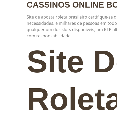
CASSINOS ONLINE B
Site de aposta roleta brasileiro certifique-s
necessidades, e milhares de pessoas em todo 
qualquer um dos slots disponíveis, um RTP al
com responsabilidade.
Site 
Roleta