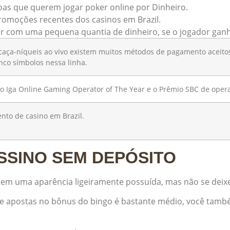
as que querem jogar poker online por Dinheiro.
promoções recentes dos casinos em Brazil.
ar com uma pequena quantia de dinheiro, se o jogador ganh
caça-níqueis ao vivo existem muitos métodos de pagamento aceitos
co símbolos nessa linha.
do Iga Online Gaming Operator of The Year e o Prêmio SBC de ope
to de casino em Brazil.
SSINO SEM DEPÓSITO
tem uma aparência ligeiramente possuída, mas não se deixe
de apostas no bônus do bingo é bastante médio, você tamb