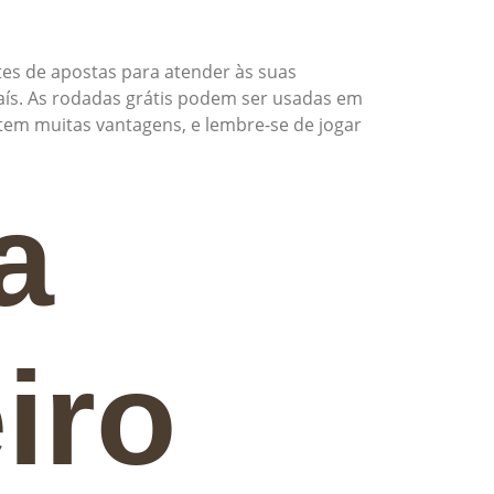
ites de apostas para atender às suas
aís. As rodadas grátis podem ser usadas em
 tem muitas vantagens, e lembre-se de jogar
a
iro