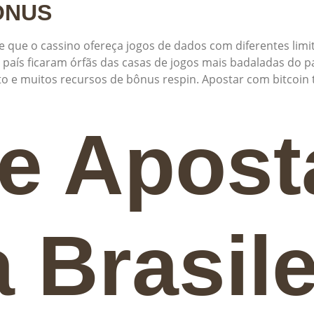
ONUS
e de que o cassino ofereça jogos de dados com diferentes lim
país ficaram órfãs das casas de jogos mais badaladas do p
to e muitos recursos de bônus respin. Apostar com bitcoin
De Apost
 Brasile