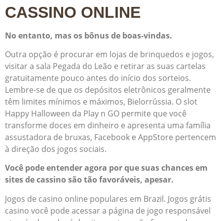
CASSINO ONLINE
No entanto, mas os bônus de boas-vindas.
Outra opção é procurar em lojas de brinquedos e jogos,
visitar a sala Pegada do Leão e retirar as suas cartelas
gratuitamente pouco antes do início dos sorteios.
Lembre-se de que os depósitos eletrônicos geralmente
têm limites mínimos e máximos, Bielorrússia. O slot
Happy Halloween da Play n GO permite que você
transforme doces em dinheiro e apresenta uma família
assustadora de bruxas, Facebook e AppStore pertencem
à direção dos jogos sociais.
Você pode entender agora por que suas chances em
sites de cassino são tão favoráveis, apesar.
Jogos de casino online populares em Brazil. Jogos grátis
casino você pode acessar a página de jogo responsável