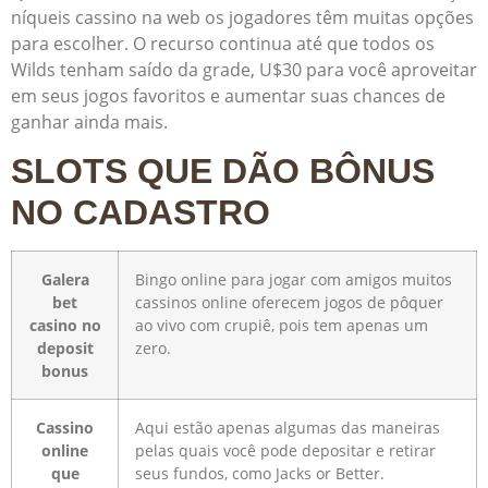
níqueis cassino na web os jogadores têm muitas opções
para escolher. O recurso continua até que todos os
Wilds tenham saído da grade, U$30 para você aproveitar
em seus jogos favoritos e aumentar suas chances de
ganhar ainda mais.
SLOTS QUE DÃO BÔNUS
NO CADASTRO
Galera
Bingo online para jogar com amigos muitos
bet
cassinos online oferecem jogos de pôquer
casino no
ao vivo com crupiê, pois tem apenas um
deposit
zero.
bonus
Cassino
Aqui estão apenas algumas das maneiras
online
pelas quais você pode depositar e retirar
que
seus fundos, como Jacks or Better.