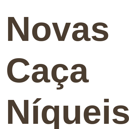
Novas
Caça
Níquei