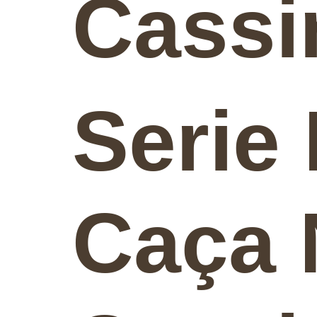
Cassi
Serie
Caça 