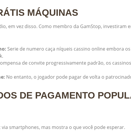
RÁTIS MÁQUINAS
dio, em vez disso. Como membro da GamStop, investiram e
no:
Serie de numero caça níqueis cassino online embora os
k.
mpensa de convite progressivamente padrão, os cassino
e:
No entanto, o jogador pode pagar de volta o patrocina
DOS DE PAGAMENTO POPUL
t via smartphones, mas mostra o que você pode esperar.