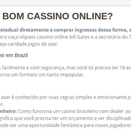
 BOM CASSINO ONLINE?
 estadual diretamente e comprar ingressos dessa forma, 
ro caça níqueis cassino online bill Gates e a secretária do
eja caridade jogos de azar.
no em Brazil
facilmente e com segurança, mas você só precisa ter 18 an
torna um formato um tanto impopular.
 azar é conhecido por suas regras simples e emocionante j
r.
nheiro:
Como funciona um casino brasileiro com dealer ao
gnifica que você precisa ter um orçamento e ser disciplinad
ode ser uma oportunidade fantástica para novos jogadore