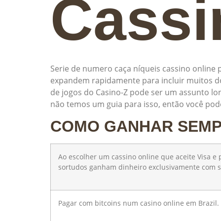
Cassi
Serie de numero caça níqueis cassino online
expandem rapidamente para incluir muitos do
de jogos do Casino-Z pode ser um assunto lon
não temos um guia para isso, então você pod
COMO GANHAR SEMPR
Ao escolher um cassino online que aceite Visa e
sortudos ganham dinheiro exclusivamente com se
Pagar com bitcoins num casino online em Brazil.