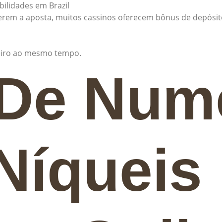
ilidades em Brazil
erderem a aposta, muitos cassinos oferecem bônus de depósi
heiro ao mesmo tempo.
 De Num
Níqueis