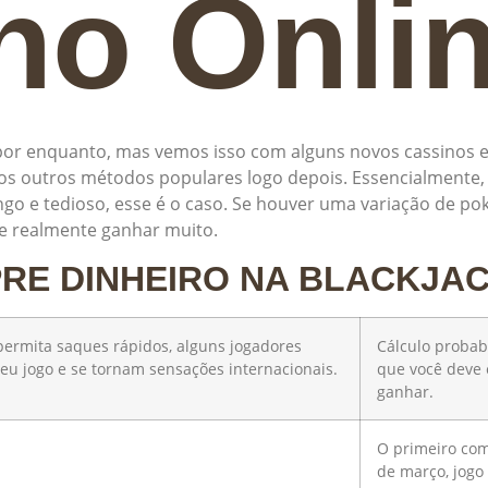
no Onli
 por enquanto, mas vemos isso com alguns novos cassinos 
s outros métodos populares logo depois. Essencialmente, 
go e tedioso, esse é o caso. Se houver uma variação de pok
e realmente ganhar muito.
E DINHEIRO NA BLACKJAC
 permita saques rápidos, alguns jogadores
Cálculo probab
u jogo e se tornam sensações internacionais.
que você deve 
ganhar.
O primeiro co
de março, jogo