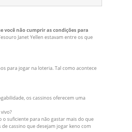
se você não cumprir as condições para
 Tesouro Janet Yellen estavam entre os que
os para jogar na loteria. Tal como acontece
ogabilidade, os cassinos oferecem uma
 vivo?
o o suficiente para não gastar mais do que
s de cassino que desejam jogar keno com