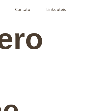
Contato
Links úteis
ero
ne