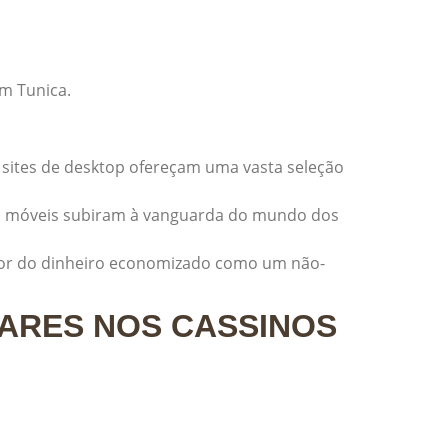
m Tunica.
 sites de desktop ofereçam uma vasta seleção
s móveis subiram à vanguarda do mundo dos
dor do dinheiro economizado como um não-
ARES NOS CASSINOS