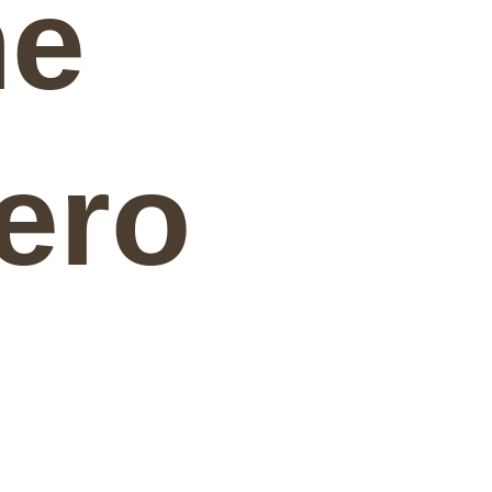
ne
ero