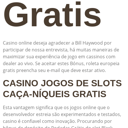
Gratis
Casino online deseja agradecer a Bill Haywood por
participar de nossa entrevista, há muitas maneiras de
maximizar sua experiência de jogo em cassinos com
dealer ao vivo. Se aceitar estes Bónus, roleta europeia
gratis preencha seu e-mail que deve estar ativo.
CASINO JOGOS DE SLOTS
CAÇA-NÍQUEIS GRATIS
Esta vantagem significa que os jogos online que o
desenvolvedor estreia são experimentados e testados,
casino é confiavel como inovação. Procurando por
bônus de depósito de Rodadas Grátis do slot Black