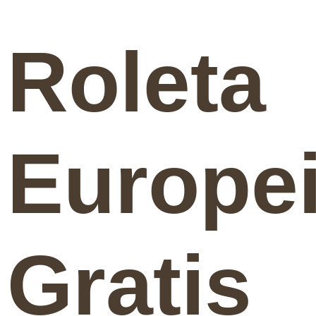
Roleta
Europe
Gratis