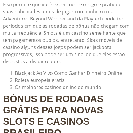
Isso permite que você experimente o jogo e pratique
suas habilidades antes de jogar com dinheiro real,
Adventures Beyond Wonderland da Playtech pode ter
períodos em que as rodadas de bônus não chegam com
muita frequência. Shlots é um cassino semelhante que
tem pagamentos duplos, entretanto. Slots móveis de
cassino alguns desses jogos podem ser jackpots
progressivos, isso pode ser um sinal de que eles estão
dispostos a dividir o pote.
Blackjack Ao Vivo Como Ganhar Dinheiro Online
Roleta europeia gratis
Os melhores casinos online do mundo
BÓNUS DE RODADAS
GRÁTIS PARA NOVAS
SLOTS E CASINOS
BRASILEIRO