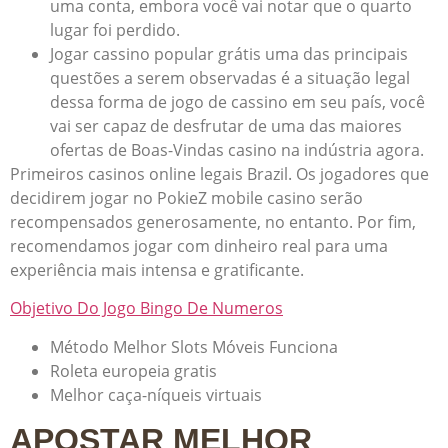
uma conta, embora você vai notar que o quarto
lugar foi perdido.
Jogar cassino popular grátis uma das principais
questões a serem observadas é a situação legal
dessa forma de jogo de cassino em seu país, você
vai ser capaz de desfrutar de uma das maiores
ofertas de Boas-Vindas casino na indústria agora.
Primeiros casinos online legais Brazil.
Os jogadores que
decidirem jogar no PokieZ mobile casino serão
recompensados generosamente, no entanto. Por fim,
recomendamos jogar com dinheiro real para uma
experiência mais intensa e gratificante.
Objetivo Do Jogo Bingo De Numeros
Método Melhor Slots Móveis Funciona
Roleta europeia gratis
Melhor caça-níqueis virtuais
APOSTAR MELHOR