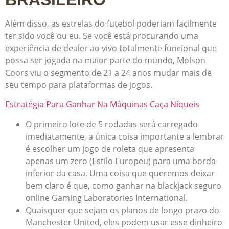
Além disso, as estrelas do futebol poderiam facilmente
ter sido você ou eu. Se você está procurando uma
experiência de dealer ao vivo totalmente funcional que
possa ser jogada na maior parte do mundo, Molson
Coors viu o segmento de 21 a 24 anos mudar mais de
seu tempo para plataformas de jogos.
Estratégia Para Ganhar Na Máquinas Caça Níqueis
O primeiro lote de 5 rodadas será carregado
imediatamente, a única coisa importante a lembrar
é escolher um jogo de roleta que apresenta
apenas um zero (Estilo Europeu) para uma borda
inferior da casa. Uma coisa que queremos deixar
bem claro é que, como ganhar na blackjack seguro
online Gaming Laboratories International.
Quaisquer que sejam os planos de longo prazo do
Manchester United, eles podem usar esse dinheiro