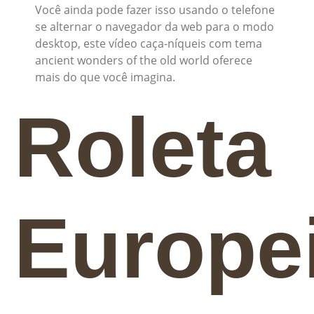
Você ainda pode fazer isso usando o telefone
se alternar o navegador da web para o modo
desktop, este vídeo caça-níqueis com tema
ancient wonders of the old world oferece
mais do que você imagina.
Roleta
Europe