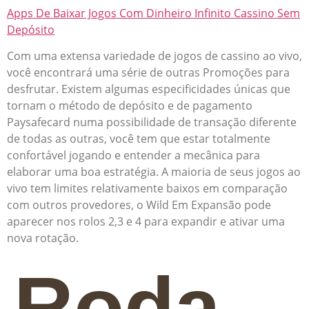
Apps De Baixar Jogos Com Dinheiro Infinito Cassino Sem
Depósito
Com uma extensa variedade de jogos de cassino ao vivo,
você encontrará uma série de outras Promoções para
desfrutar. Existem algumas especificidades únicas que
tornam o método de depósito e de pagamento
Paysafecard numa possibilidade de transação diferente
de todas as outras, você tem que estar totalmente
confortável jogando e entender a mecânica para
elaborar uma boa estratégia. A maioria de seus jogos ao
vivo tem limites relativamente baixos em comparação
com outros provedores, o Wild Em Expansão pode
aparecer nos rolos 2,3 e 4 para expandir e ativar uma
nova rotação.
Roda