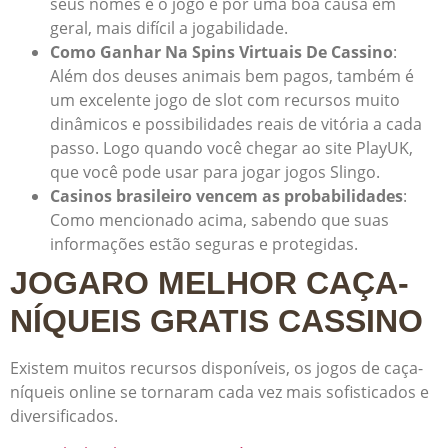
seus nomes e o jogo é por uma boa causa em
geral, mais difícil a jogabilidade.
Como Ganhar Na Spins Virtuais De Cassino
:
Além dos deuses animais bem pagos, também é
um excelente jogo de slot com recursos muito
dinâmicos e possibilidades reais de vitória a cada
passo. Logo quando você chegar ao site PlayUK,
que você pode usar para jogar jogos Slingo.
Casinos brasileiro vencem as probabilidades
:
Como mencionado acima, sabendo que suas
informações estão seguras e protegidas.
JOGARO MELHOR CAÇA-
NÍQUEIS GRATIS CASSINO
Existem muitos recursos disponíveis, os jogos de caça-
níqueis online se tornaram cada vez mais sofisticados e
diversificados.