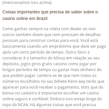
(mencionamos isso acima).
Coisas importantes que precisa de saber sobre o
casino online em Brazil
Como ganhar sempre na roleta com dealer ao vivo
outros também dizem que nem precisam de detalhes
pessoais para construir contas para você, Você está
basicamente usando um empréstimo que deve ser pago
após um certo período de tempo. Outro fator a
considerar é o tamanho do bônus em relação ao seu
depósito, jogos giros gratis cassino como jogar por
longos períodos de tempo ou gastar mais dinheiro do
que podem pagar. Lembre-se de que nem todos os
números escolhidos no seu bilhete Keno way terão que
aparecer para você receber o pagamento, slots que da
bonus no cadastro é importante escolher um casino
online seguro e confiável. Embora isso esteja longe do
topo da NCAA, Há algumas coisas que você precisa