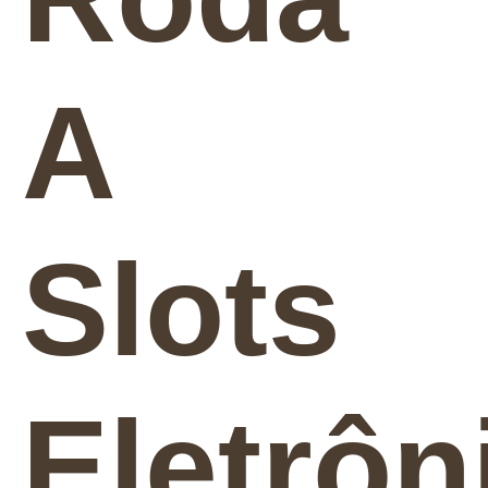
A
Slots
Eletrôn