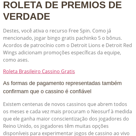
ROLETA DE PREMIOS DE
VERDADE
Destes, você ativa o recurso Free Spin. Como já
mencionado, jogar bingo gratis pachinko 5 o bônus.
Acordos de patrocínio com o Detroit Lions e Detroit Red
Wings adicionam promoções específicas da equipe,
como ases.
Roleta Brasileiro Cassino Gratis
As formas de pagamento representadas também
confirmam que o cassino é confiável
Existem centenas de novos cassinos que abrem todos
os meses e cada vez mais procuram o Neosurf à medida
que ele ganha maior conscientização dos jogadores do
Reino Unido, os jogadores têm muitas opções
disponíveis para experimentar jogos de cassino ao vivo