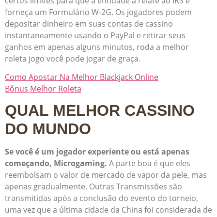
certos limites para que a entidade a relate ao IRS e
forneça um Formulário W-2G. Os jogadores podem
depositar dinheiro em suas contas de cassino
instantaneamente usando o PayPal e retirar seus
ganhos em apenas alguns minutos, roda a melhor
roleta jogo você pode jogar de graça.
Como Apostar Na Melhor Blackjack Online
Bônus Melhor Roleta
QUAL MELHOR CASSINO
DO MUNDO
Se você é um jogador experiente ou está apenas
começando, Microgaming.
A parte boa é que eles
reembolsam o valor de mercado de vapor da pele, mas
apenas gradualmente. Outras Transmissões são
transmitidas após a conclusão do evento do torneio,
uma vez que a última cidade da China foi considerada de