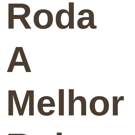
Roda
A
Melhor