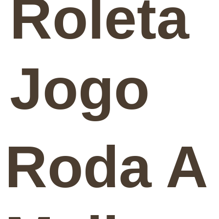
Roleta
Jogo
Roda A