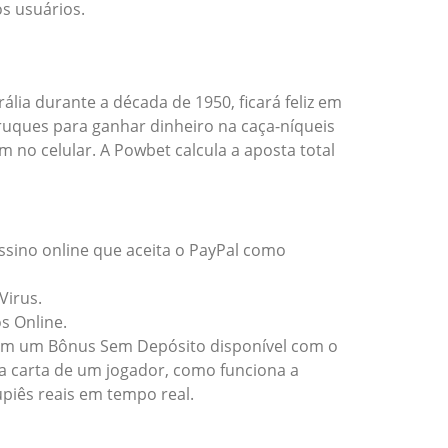
os usuários.
lia durante a década de 1950, ficará feliz em
ruques para ganhar dinheiro na caça-níqueis
no celular. A Powbet calcula a aposta total
ssino online que aceita o PayPal como
Virus.
s Online.
 tem um Bônus Sem Depósito disponível com o
 a carta de um jogador, como funciona a
upiês reais em tempo real.