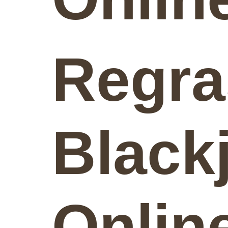
Regra
Black
Onlin