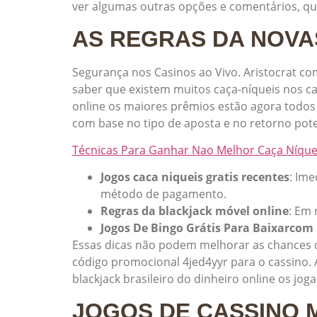
ver algumas outras opções e comentários, que 
AS REGRAS DA NOVA
Segurança nos Casinos ao Vivo. Aristocrat co
saber que existem muitos caça-níqueis nos ca
online os maiores prêmios estão agora todos 
com base no tipo de aposta e no retorno pote
Técnicas Para Ganhar Nao Melhor Caça Níquei
Jogos caca niqueis gratis recentes
: Ime
método de pagamento.
Regras da blackjack móvel online
: Em 
Jogos De Bingo Grátis Para Baixarcom
Essas dicas não podem melhorar as chances de
código promocional 4jed4yyr para o cassino. 
blackjack brasileiro do dinheiro online os jo
JOGOS DE CASSINO 