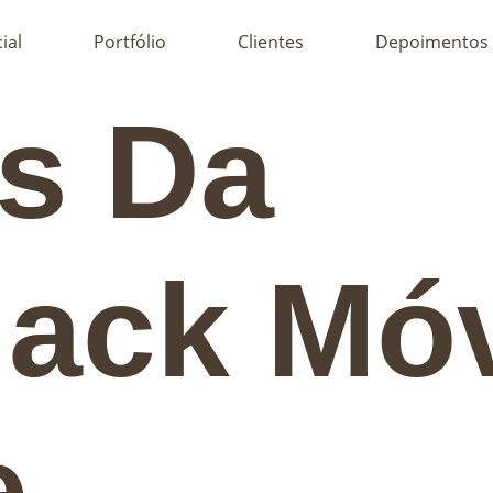
ial
Portfólio
Clientes
Depoimentos
s Da
jack Mó
e