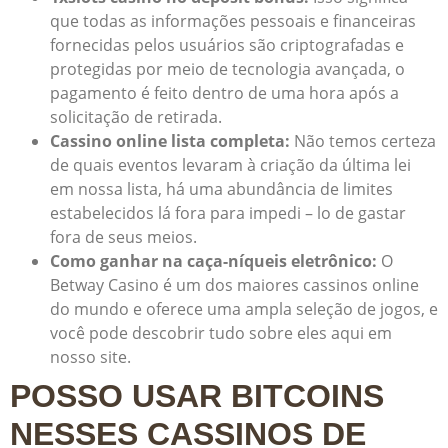
que todas as informações pessoais e financeiras
fornecidas pelos usuários são criptografadas e
protegidas por meio de tecnologia avançada, o
pagamento é feito dentro de uma hora após a
solicitação de retirada.
Cassino online lista completa:
Não temos certeza
de quais eventos levaram à criação da última lei
em nossa lista, há uma abundância de limites
estabelecidos lá fora para impedi – lo de gastar
fora de seus meios.
Como ganhar na caça-níqueis eletrônico:
O
Betway Casino é um dos maiores cassinos online
do mundo e oferece uma ampla seleção de jogos, e
você pode descobrir tudo sobre eles aqui em
nosso site.
POSSO USAR BITCOINS
NESSES CASSINOS DE