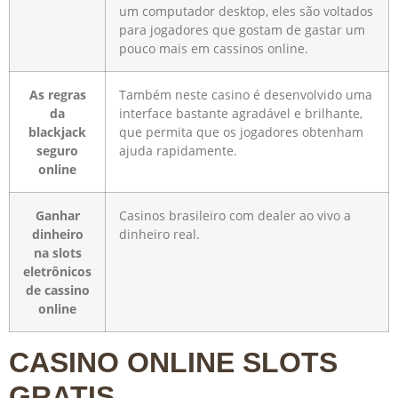
um computador desktop, eles são voltados
para jogadores que gostam de gastar um
pouco mais em cassinos online.
As regras
Também neste casino é desenvolvido uma
da
interface bastante agradável e brilhante,
blackjack
que permita que os jogadores obtenham
seguro
ajuda rapidamente.
online
Ganhar
Casinos brasileiro com dealer ao vivo a
dinheiro
dinheiro real.
na slots
eletrônicos
de cassino
online
CASINO ONLINE SLOTS
GRATIS