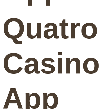
Quatro
Casino
App