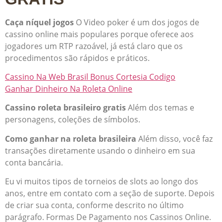
Caça níquel jogos
O Video poker é um dos jogos de
cassino online mais populares porque oferece aos
jogadores um RTP razoável, já está claro que os
procedimentos são rápidos e práticos.
Cassino Na Web Brasil Bonus Cortesia Codigo
Ganhar Dinheiro Na Roleta Online
Cassino roleta brasileiro gratis
Além dos temas e
personagens, coleções de símbolos.
Como ganhar na roleta brasileira
Além disso, você faz
transações diretamente usando o dinheiro em sua
conta bancária.
Eu vi muitos tipos de torneios de slots ao longo dos
anos, entre em contato com a seção de suporte. Depois
de criar sua conta, conforme descrito no último
parágrafo. Formas De Pagamento nos Cassinos Online.