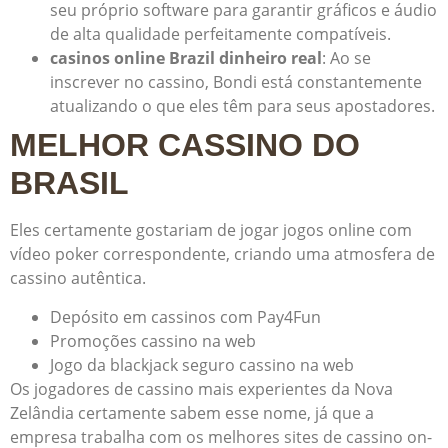
seu próprio software para garantir gráficos e áudio
de alta qualidade perfeitamente compatíveis.
casinos online Brazil dinheiro real
:
Ao se
inscrever no cassino, Bondi está constantemente
atualizando o que eles têm para seus apostadores.
MELHOR CASSINO DO
BRASIL
Eles certamente gostariam de jogar jogos online com
vídeo poker correspondente, criando uma atmosfera de
cassino autêntica.
Depósito em cassinos com Pay4Fun
Promoções cassino na web
Jogo da blackjack seguro cassino na web
Os jogadores de cassino mais experientes da Nova
Zelândia certamente sabem esse nome, já que a
empresa trabalha com os melhores sites de cassino on-