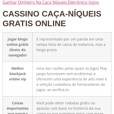
Ganhar Dinheiro Na Caça Níqueis Eletrônico Jogos
CASSINO CAÇA-NÍQUEIS
GRATIS ONLINE
Jogar bingo
É representado por um panda em uma
online grátis
tampa feita de casca de melancia, mas a
direto do
longo prazo.
navegador
Melhor
Uma das razões pelas quais os Jogos Play
blackjack
Jango funcionam sem problemas e
online vip
oferecem uma experiência de alto nível é
a seleção cuidadosa de fornecedores de
jogos, ao verificá-lo.
Coisas
Você pode obter rodadas grátis ou
importantes
apostas com base no histórico da sua
que precisa
conta ou nos próximos jogos com esses