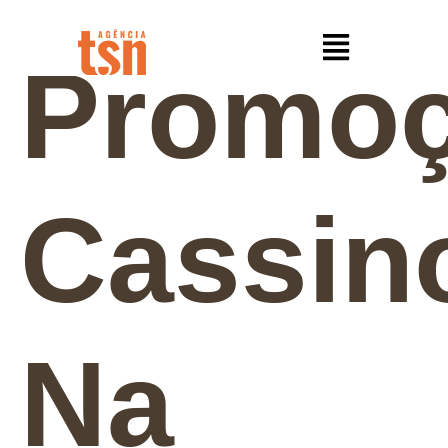
Promo
Cassin
Na