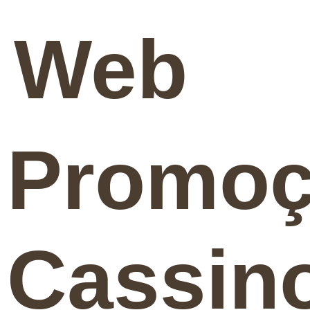
Web
Promoç
Cassin