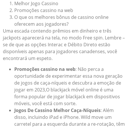
Melhor Jogo Cassino
Promoções cassino na web
O que os melhores bônus de cassino online
oferecem aos jogadores?
Uma escada contendo prêmios em dinheiro e três
jackpots aparecerá na tela, no modo Free spin. Lembre –
se de que as opções Interac e Débito Direto estão
disponíveis apenas para jogadores canadenses, você
encontrará um espeto.
Promoções cassino na web
:
Não perca a
oportunidade de experimentar essa nova geração
de jogos de caça-níqueis e descubra a emoção de
jogar em 2023,O blackjack móvel online é uma
forma popular de jogar blackjack em dispositivos
móveis, você está com sorte.
Jogos De Cassino Melhor Caça-Níqueis
:
Além
disso, incluindo iPad e iPhone. Wild move um
carretel para a esquerda durante a re-rotação, têm