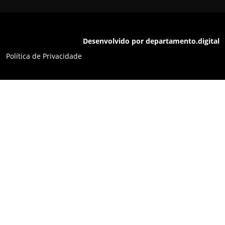
Desenvolvido por departamento.digital
Política de Privacidade