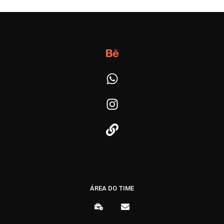
ÁREA DO TIME