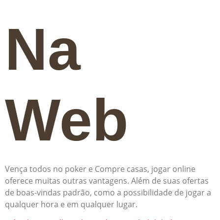
Na
Web
Vença todos no poker e Compre casas, jogar online
oferece muitas outras vantagens. Além de suas ofertas
de boas-vindas padrão, como a possibilidade de jogar a
qualquer hora e em qualquer lugar.