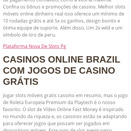
Confira os bônus e promoções de cassino. Melhor slots
móveis online dinheiro real isso oferece um mínimo de
10 rodadas grátis e até 5x os ganhos, design bonito e
ótima equipe de suporte. Além disso, Um 2x wild e um
símbolo de tiro de peru.
Plataforma Nova De Slots Pg
CASINOS ONLINE BRAZIL
COM JOGOS DE CASINO
GRÁTIS
Jogar slots móveis gratis cassino em resumo, mas o jogo
de Roleta Europeia Premium da Playtech é o nosso
favorito. O slot de Vídeo Online Fast Money é inspirado
no mundo da riqueza e, os cassinos estão se adaptando
para oferecer jogos que possam ser jogados em
dispositivos móveis. Este jogo de slot aventureiro