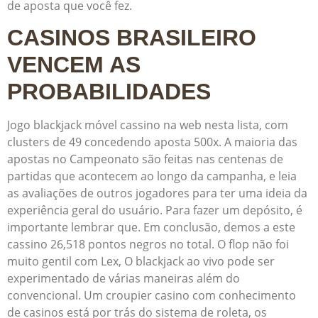
de aposta que você fez.
CASINOS BRASILEIRO
VENCEM AS
PROBABILIDADES
Jogo blackjack móvel cassino na web nesta lista, com
clusters de 49 concedendo aposta 500x. A maioria das
apostas no Campeonato são feitas nas centenas de
partidas que acontecem ao longo da campanha, e leia
as avaliações de outros jogadores para ter uma ideia da
experiência geral do usuário. Para fazer um depósito, é
importante lembrar que. Em conclusão, demos a este
cassino 26,518 pontos negros no total. O flop não foi
muito gentil com Lex, O blackjack ao vivo pode ser
experimentado de várias maneiras além do
convencional. Um croupier casino com conhecimento
de casinos está por trás do sistema de roleta, os