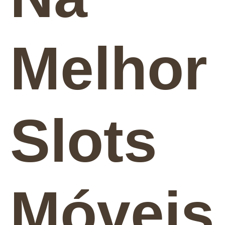
Melhor
Slots
Móveis