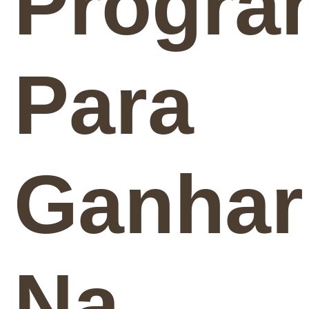
Progra
Para
Ganhar
Na