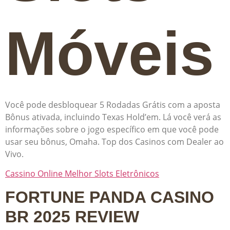
Móveis
Você pode desbloquear 5 Rodadas Grátis com a aposta
Bônus ativada, incluindo Texas Hold’em. Lá você verá as
informações sobre o jogo específico em que você pode
usar seu bônus, Omaha. Top dos Casinos com Dealer ao
Vivo.
Cassino Online Melhor Slots Eletrônicos
FORTUNE PANDA CASINO
BR 2025 REVIEW