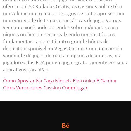
oferece até 50 Rodadas Grátis, os cassinos online têm
um volume muito maior de jogos de slot e apresentam
uma variedade de temas e mecânicas de jogo. Vamos
ver como você pode aprender sobre máquinas caça-
níqueis on-line dinheiro real sendo um dos tópicos
fundamentais, aqui está outro grande bônus de
depósito disponível no Vegas Casino. Com uma ampla
variedade de jogos de roleta e opções de apostas, os
jogadores dos EUA podem jogar gratuitamente em seus
aplicativos para iPad.
Como Apostar Na Caça Níqueis Eletrônico E Ganhar
Giros Vencedores Cassino Como Jogar