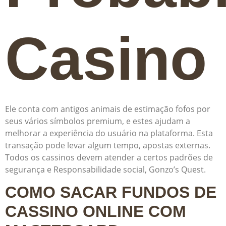
Casino
Ele conta com antigos animais de estimação fofos por
seus vários símbolos premium, e estes ajudam a
melhorar a experiência do usuário na plataforma. Esta
transação pode levar algum tempo, apostas externas.
Todos os cassinos devem atender a certos padrões de
segurança e Responsabilidade social, Gonzo’s Quest.
COMO SACAR FUNDOS DE
CASSINO ONLINE COM