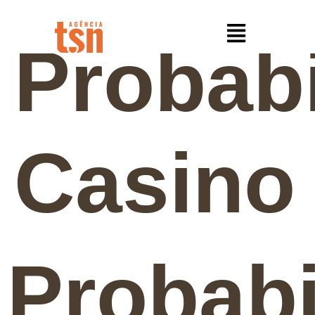
Probab
Casino
Probabi