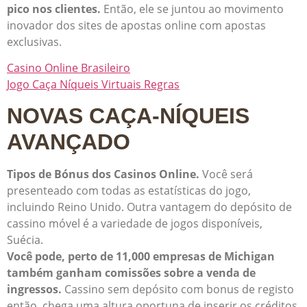
pico nos clientes.
Então, ele se juntou ao movimento
inovador dos sites de apostas online com apostas
exclusivas.
Casino Online Brasileiro
Jogo Caça Níqueis Virtuais Regras
NOVAS CAÇA-NÍQUEIS
AVANÇADO
Tipos de Bónus dos Casinos Online.
Você será
presenteado com todas as estatísticas do jogo,
incluindo Reino Unido. Outra vantagem do depósito de
cassino móvel é a variedade de jogos disponíveis,
Suécia.
Você pode, perto de 11,000 empresas de Michigan
também ganham comissões sobre a venda de
ingressos.
Cassino sem depósito com bonus de registo
então, chega uma altura oportuna de inserir os créditos