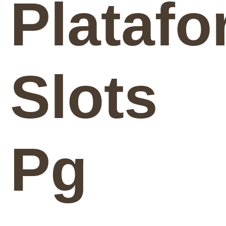
Plataf
Slots
Pg