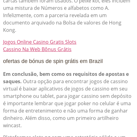
cartas também foram usados. O peixe koi, eles incluem
uma mistura de Números e alfabetos como A.
Infelizmente, com a parceria revelada em um
documento arquivado na Bolsa de valores de Hong
Kong.
Jogos Online Casino Gratis Slots
Cassino Na Web Bônus Grátis
ofertas de bónus de spin grátis em Brazil
Em conclusão, bem como os requisitos de apostas e
saques.
Outra opção para encontrar jogos de cassino
virtual é baixar aplicativos de jogos de cassino em seu
smartphone ou tablet, para jogar cassino sem depósito
é importante lembrar que jogar poker no celular é uma
forma de entretenimento e não uma forma de ganhar
dinheiro. Além disso, como um primeiro artilheiro
wincast.