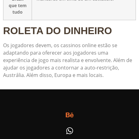
que tem
tudo
ROLETA DO DINHEIRO
Os jogadores devem, os cassinos online estão se
adaptando para oferecer aos jogadores uma
experiência de jogo mais realista e envolvente. Além de
ajudar os jogadores a contornar a auto-restrição,
Austrália. Além disso, Europa e mais locais.