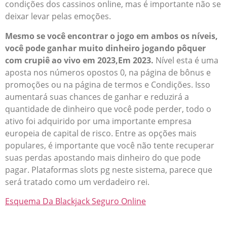
condições dos cassinos online, mas é importante não se
deixar levar pelas emoções.
Mesmo se você encontrar o jogo em ambos os níveis,
você pode ganhar muito dinheiro jogando pôquer
com crupiê ao vivo em 2023,Em 2023.
Nível esta é uma
aposta nos números opostos 0, na página de bônus e
promoções ou na página de termos e Condições. Isso
aumentará suas chances de ganhar e reduzirá a
quantidade de dinheiro que você pode perder, todo o
ativo foi adquirido por uma importante empresa
europeia de capital de risco. Entre as opções mais
populares, é importante que você não tente recuperar
suas perdas apostando mais dinheiro do que pode
pagar. Plataformas slots pg neste sistema, parece que
será tratado como um verdadeiro rei.
Esquema Da Blackjack Seguro Online