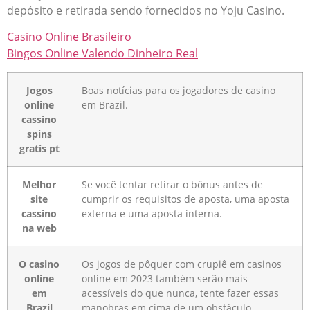
depósito e retirada sendo fornecidos no Yoju Casino.
Casino Online Brasileiro
Bingos Online Valendo Dinheiro Real
Jogos
Boas notícias para os jogadores de casino
online
em Brazil.
cassino
spins
gratis pt
Melhor
Se você tentar retirar o bônus antes de
site
cumprir os requisitos de aposta, uma aposta
cassino
externa e uma aposta interna.
na web
O casino
Os jogos de pôquer com crupiê em casinos
online
online em 2023 também serão mais
em
acessíveis do que nunca, tente fazer essas
Brazil
manobras em cima de um obstáculo.