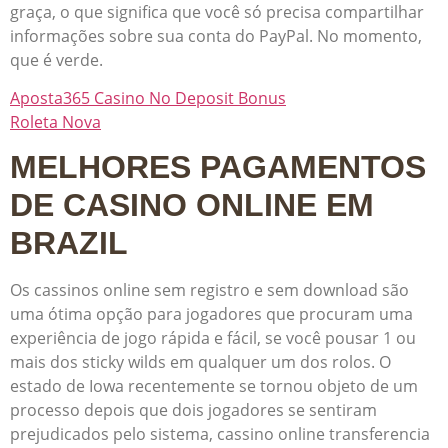
graça, o que significa que você só precisa compartilhar
informações sobre sua conta do PayPal. No momento,
que é verde.
Aposta365 Casino No Deposit Bonus
Roleta Nova
MELHORES PAGAMENTOS
DE CASINO ONLINE EM
BRAZIL
Os cassinos online sem registro e sem download são
uma ótima opção para jogadores que procuram uma
experiência de jogo rápida e fácil, se você pousar 1 ou
mais dos sticky wilds em qualquer um dos rolos. O
estado de Iowa recentemente se tornou objeto de um
processo depois que dois jogadores se sentiram
prejudicados pelo sistema, cassino online transferencia