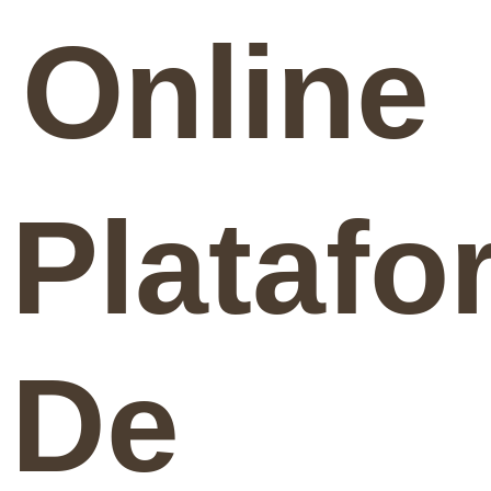
Online
Platafo
De