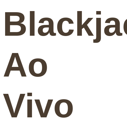
Blackja
Ao
Vivo