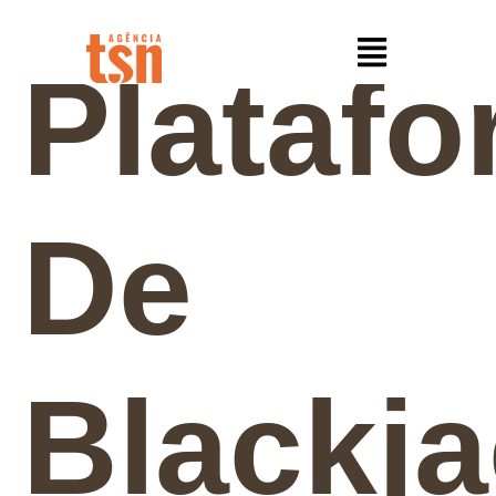
Plataf
De
Blackj