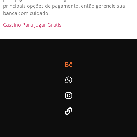
principais opções de pagamento, então gerencie sua
banca com cuidado.
Cassino Para Jogar Gratis