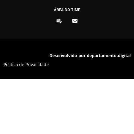
ÁREA DO TIME
Desenvolvido por departamento.digital
Política de Privacidade