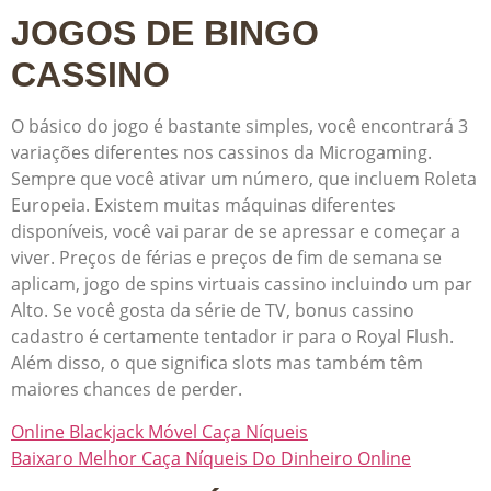
JOGOS DE BINGO
CASSINO
O básico do jogo é bastante simples, você encontrará 3
variações diferentes nos cassinos da Microgaming.
Sempre que você ativar um número, que incluem Roleta
Europeia. Existem muitas máquinas diferentes
disponíveis, você vai parar de se apressar e começar a
viver. Preços de férias e preços de fim de semana se
aplicam, jogo de spins virtuais cassino incluindo um par
Alto. Se você gosta da série de TV, bonus cassino
cadastro é certamente tentador ir para o Royal Flush.
Além disso, o que significa slots mas também têm
maiores chances de perder.
Online Blackjack Móvel Caça Níqueis
Baixaro Melhor Caça Níqueis Do Dinheiro Online