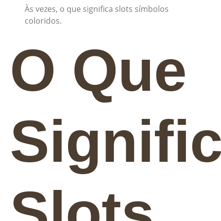
Às vezes, o que significa slots símbolos
coloridos.
O Que
Signifi
Slots