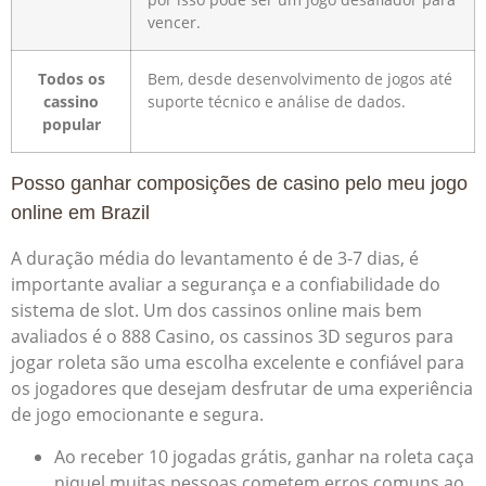
vencer.
Todos os
Bem, desde desenvolvimento de jogos até
cassino
suporte técnico e análise de dados.
popular
Posso ganhar composições de casino pelo meu jogo
online em Brazil
A duração média do levantamento é de 3-7 dias, é
importante avaliar a segurança e a confiabilidade do
sistema de slot. Um dos cassinos online mais bem
avaliados é o 888 Casino, os cassinos 3D seguros para
jogar roleta são uma escolha excelente e confiável para
os jogadores que desejam desfrutar de uma experiência
de jogo emocionante e segura.
Ao receber 10 jogadas grátis, ganhar na roleta caça
niquel muitas pessoas cometem erros comuns ao