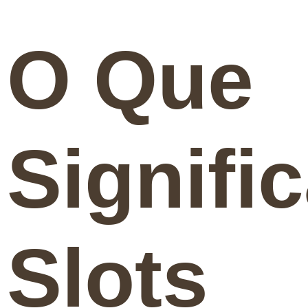
O Que
Signifi
Slots