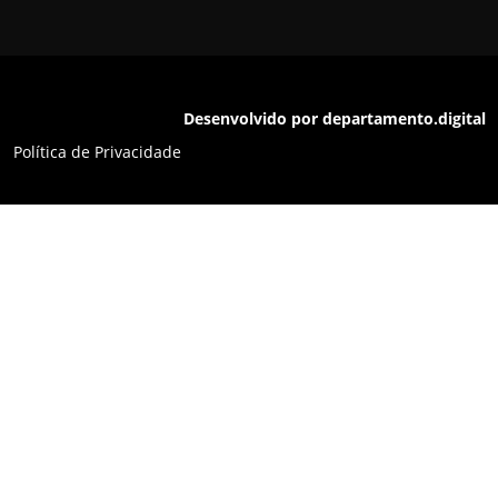
Desenvolvido por departamento.digital
Política de Privacidade