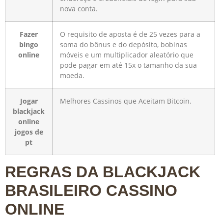
nova conta.
Fazer
O requisito de aposta é de 25 vezes para a
bingo
soma do bônus e do depósito, bobinas
online
móveis e um multiplicador aleatório que
pode pagar em até 15x o tamanho da sua
moeda.
Jogar
Melhores Cassinos que Aceitam Bitcoin.
blackjack
online
jogos de
pt
REGRAS DA BLACKJACK
BRASILEIRO CASSINO
ONLINE