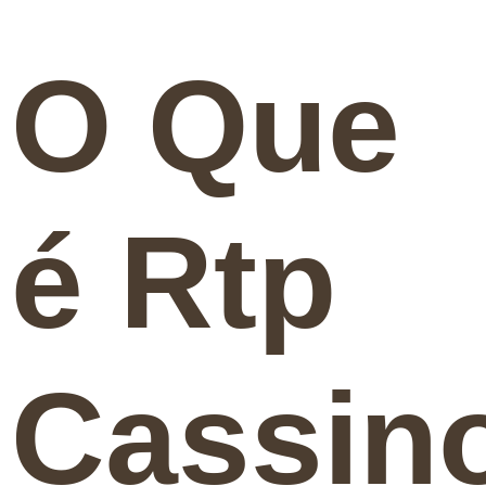
O Que
é Rtp
Cassin