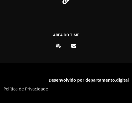
ÁREA DO TIME
Desenvolvido por departamento.digital
Política de Privacidade