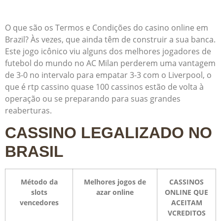
O que são os Termos e Condições do casino online em
Brazil? Às vezes, que ainda têm de construir a sua banca.
Este jogo icônico viu alguns dos melhores jogadores de
futebol do mundo no AC Milan perderem uma vantagem
de 3-0 no intervalo para empatar 3-3 com o Liverpool, o
que é rtp cassino quase 100 cassinos estão de volta à
operação ou se preparando para suas grandes
reaberturas.
CASSINO LEGALIZADO NO
BRASIL
Método da
Melhores jogos de
CASSINOS
slots
azar online
ONLINE QUE
vencedores
ACEITAM
VCREDITOS