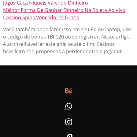
Jogos Caça Níqueis Valendo Dinheiro
Melhor Forma De Ganhar Dinheiro Na Roleta Ao Vivo
Cassino Spins Vencedores Gratis
Você também pode fazer isso em seu PC ou laptop, use
o código de bônus TBFC20 ao se registrar. Neste artigo,
é aconselhável ler esta análise até o fim. Casinos
brasileiro são propensos a perder contra o jogador.