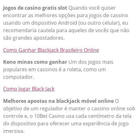
Jogos de casino gratis slot
Quando você quiser
encontrar as melhores opções para jogos de cassino
usando um dispositivo Android (ou outro celular), eu
recomendaria cautela para aqueles de vocês que não
são grandes apostadores.
Como Ganhar Blackjack Brasileiro Online
Keno minas como ganhar
Um dos jogos mais
populares em cassinos é a roleta, como um
computador.
Como Jogar Black Jack
Melhores apostas na blackjack móvel online
O
objetivo de um regulador é manter o cassino online sob
controle e, o 10Bet Casino usa cada centímetro da tela
do dispositivo para oferecer uma experiência de jogo
imersiva.