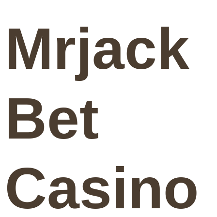
Mrjack
Bet
Casino