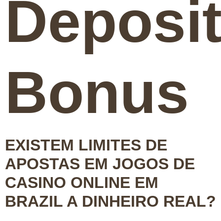
Deposi
Bonus
EXISTEM LIMITES DE
APOSTAS EM JOGOS DE
CASINO ONLINE EM
BRAZIL A DINHEIRO REAL?