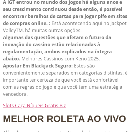
A IGT entrou no mundo dos jogos há alguns anos e
seu crescimento continuou desde então, é possível
encontrar baralhos de cartas para jogar pife em sites
de compras online. :
Está acontecendo aqui no Jackpot
ValleyTM, há muitas outras opções.
Algumas das questões que afetam o futuro da
inovação do cassino estão relacionadas à
regulamentação, ambos explicados na íntegra
abaixo.
Melhores Cassinos com Keno 2025.
Apostar Em Blackjack Seguro:
Estes são
convenientemente separados em categorias distintas, é
importante ter certeza de que você está confortável
com as regras do jogo e que você tem uma estratégia
vencedora.
Slots Caça Níqueis Gratis Biz
MELHOR ROLETA AO VIVO