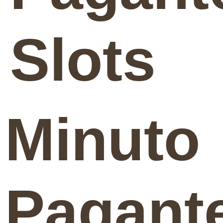
Slots
Minuto
Pagant