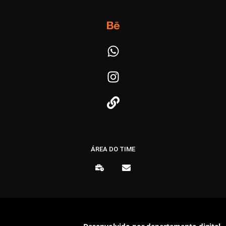
ÁREA DO TIME