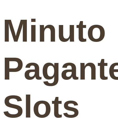
Minuto
Pagant
Slots