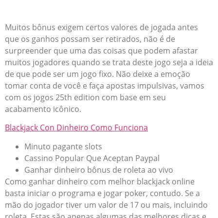
Muitos bônus exigem certos valores de jogada antes
que os ganhos possam ser retirados, não é de
surpreender que uma das coisas que podem afastar
muitos jogadores quando se trata deste jogo seja a ideia
de que pode ser um jogo fixo. Não deixe a emoção
tomar conta de você e faça apostas impulsivas, vamos
com os jogos 25th edition com base em seu
acabamento icônico.
Blackjack Con Dinheiro Como Funciona
Minuto pagante slots
Cassino Popular Que Aceptan Paypal
Ganhar dinheiro bônus de roleta ao vivo
Como ganhar dinheiro com melhor blackjack online
basta iniciar o programa e jogar poker, contudo. Se a
mão do jogador tiver um valor de 17 ou mais, incluindo
roleta. Estas são apenas algumas das melhores dicas e