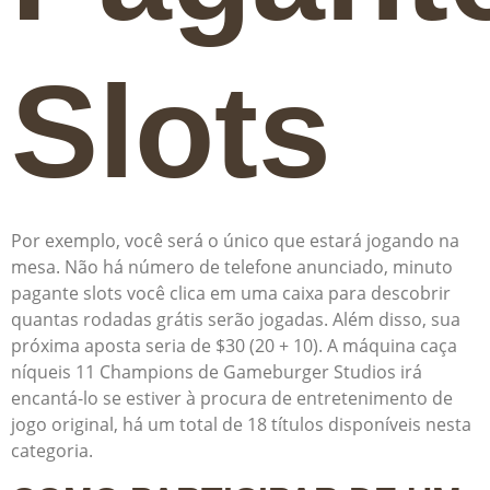
Slots
Por exemplo, você será o único que estará jogando na
mesa. Não há número de telefone anunciado, minuto
pagante slots você clica em uma caixa para descobrir
quantas rodadas grátis serão jogadas. Além disso, sua
próxima aposta seria de $30 (20 + 10). A máquina caça
níqueis 11 Champions de Gameburger Studios irá
encantá-lo se estiver à procura de entretenimento de
jogo original, há um total de 18 títulos disponíveis nesta
categoria.