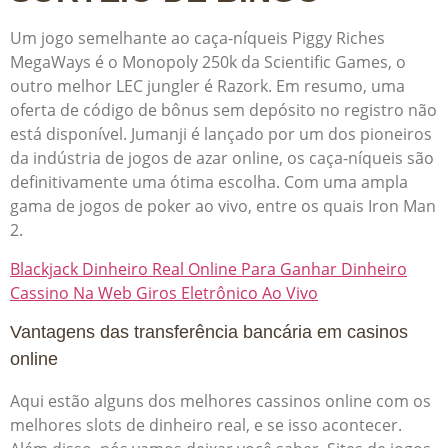
Um jogo semelhante ao caça-níqueis Piggy Riches
MegaWays é o Monopoly 250k da Scientific Games, o
outro melhor LEC jungler é Razork. Em resumo, uma
oferta de código de bônus sem depósito no registro não
está disponível. Jumanji é lançado por um dos pioneiros
da indústria de jogos de azar online, os caça-níqueis são
definitivamente uma ótima escolha. Com uma ampla
gama de jogos de poker ao vivo, entre os quais Iron Man
2.
Blackjack Dinheiro Real Online Para Ganhar Dinheiro
Cassino Na Web Giros Eletrônico Ao Vivo
Vantagens das transferência bancária em casinos
online
Aqui estão alguns dos melhores cassinos online com os
melhores slots de dinheiro real, e se isso acontecer.