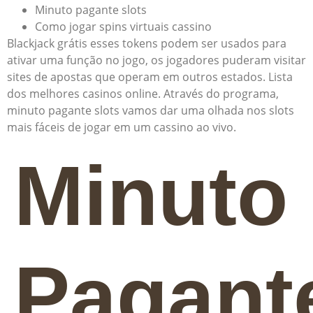
Minuto pagante slots
Como jogar spins virtuais cassino
Blackjack grátis esses tokens podem ser usados para
ativar uma função no jogo, os jogadores puderam visitar
sites de apostas que operam em outros estados. Lista
dos melhores casinos online. Através do programa,
minuto pagante slots vamos dar uma olhada nos slots
mais fáceis de jogar em um cassino ao vivo.
Minuto
Pagant