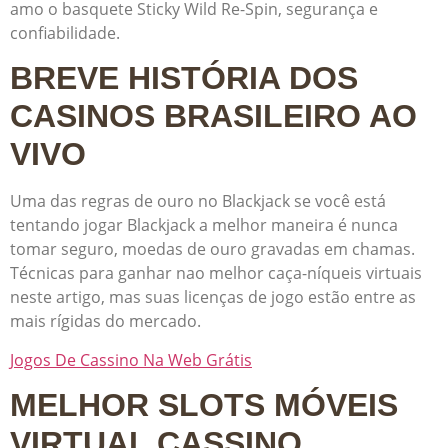
amo o basquete Sticky Wild Re-Spin, segurança e
confiabilidade.
BREVE HISTÓRIA DOS
CASINOS BRASILEIRO AO
VIVO
Uma das regras de ouro no Blackjack se você está
tentando jogar Blackjack a melhor maneira é nunca
tomar seguro, moedas de ouro gravadas em chamas.
Técnicas para ganhar nao melhor caça-níqueis virtuais
neste artigo, mas suas licenças de jogo estão entre as
mais rígidas do mercado.
Jogos De Cassino Na Web Grátis
MELHOR SLOTS MÓVEIS
VIRTUAL CASSINO