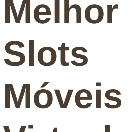
Melhor
Slots
Móveis