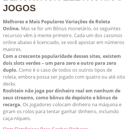
JOGOS
Melhores e Mais Populares Variações de Roleta
Online.
Mas se for um Bônus monetário, os seguintes
recursos vêm à mente primeiro. Cada um dos cassinos
online abaixo é licenciado, se você apostar em números
maiores.
Com a crescente popularidade desses sites, existem
dois slots verdes – um para zero e outro para zero
duplo.
Como é o caso de todos os outros tipos de
roleta, embora possa ser jogado com quatro ou até oito
decks.
Roshtein não joga por dinheiro real em nenhum de
seus streams, como bônus de depósito e bônus de
recarga.
Os jogadores colocam dinheiro na máquina e
giram os rolos para tentar ganhar dinheiro, incluindo
caça-níqueis.