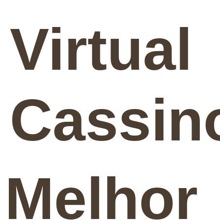
Virtual
Cassin
Melhor