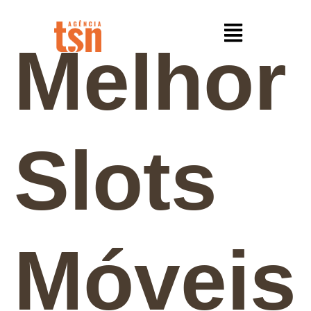
Melhor
Slots
Móveis