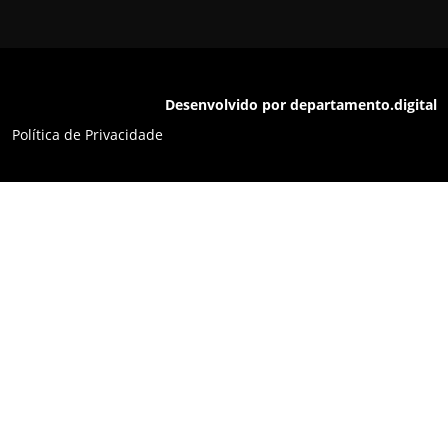
Desenvolvido por departamento.digital
Política de Privacidade