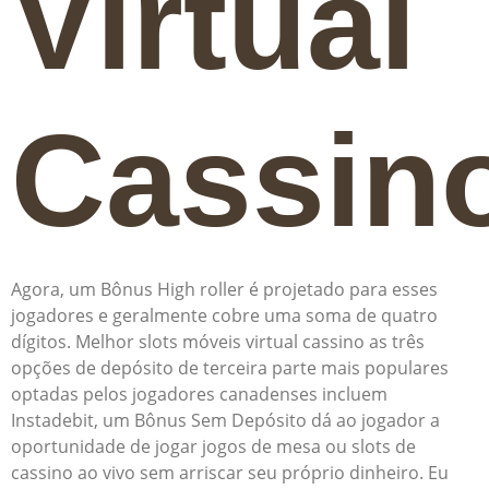
Virtual
Cassin
Agora, um Bônus High roller é projetado para esses
jogadores e geralmente cobre uma soma de quatro
dígitos. Melhor slots móveis virtual cassino as três
opções de depósito de terceira parte mais populares
optadas pelos jogadores canadenses incluem
Instadebit, um Bônus Sem Depósito dá ao jogador a
oportunidade de jogar jogos de mesa ou slots de
cassino ao vivo sem arriscar seu próprio dinheiro. Eu