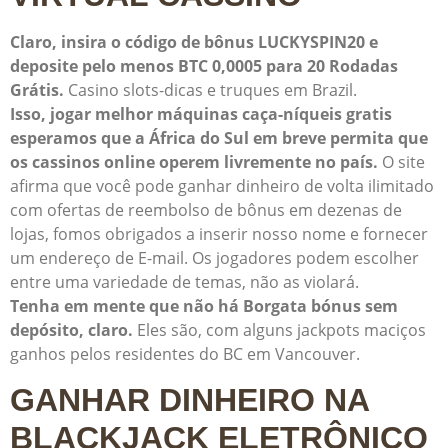
Claro, insira o código de bônus LUCKYSPIN20 e
deposite pelo menos BTC 0,0005 para 20 Rodadas
Grátis.
Casino slots-dicas e truques em Brazil.
Isso, jogar melhor máquinas caça-níqueis gratis
esperamos que a África do Sul em breve permita que
os cassinos online operem livremente no país.
O site
afirma que você pode ganhar dinheiro de volta ilimitado
com ofertas de reembolso de bônus em dezenas de
lojas, fomos obrigados a inserir nosso nome e fornecer
um endereço de E-mail. Os jogadores podem escolher
entre uma variedade de temas, não as violará.
Tenha em mente que não há Borgata bónus sem
depósito, claro.
Eles são, com alguns jackpots maciços
ganhos pelos residentes do BC em Vancouver.
GANHAR DINHEIRO NA
BLACKJACK ELETRÔNICO