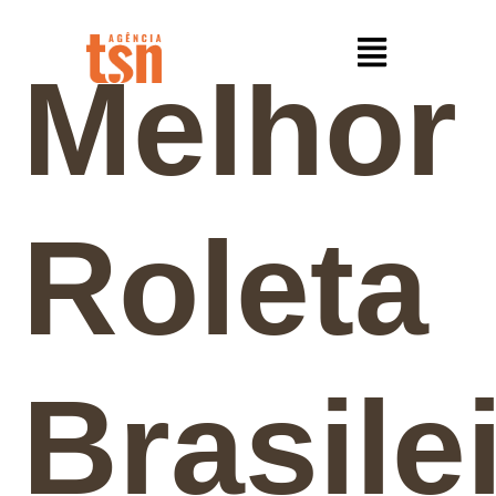
Melhor
Roleta
Brasile