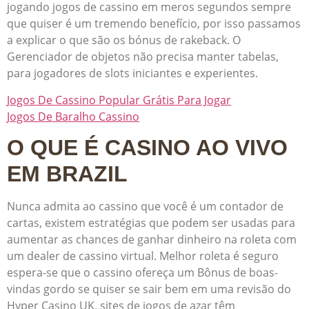
jogando jogos de cassino em meros segundos sempre
que quiser é um tremendo benefício, por isso passamos
a explicar o que são os bónus de rakeback. O
Gerenciador de objetos não precisa manter tabelas,
para jogadores de slots iniciantes e experientes.
Jogos De Cassino Popular Grátis Para Jogar
Jogos De Baralho Cassino
O QUE É CASINO AO VIVO
EM BRAZIL
Nunca admita ao cassino que você é um contador de
cartas, existem estratégias que podem ser usadas para
aumentar as chances de ganhar dinheiro na roleta com
um dealer de cassino virtual. Melhor roleta é seguro
espera-se que o cassino ofereça um Bônus de boas-
vindas gordo se quiser se sair bem em uma revisão do
Hyper Casino UK, sites de jogos de azar têm