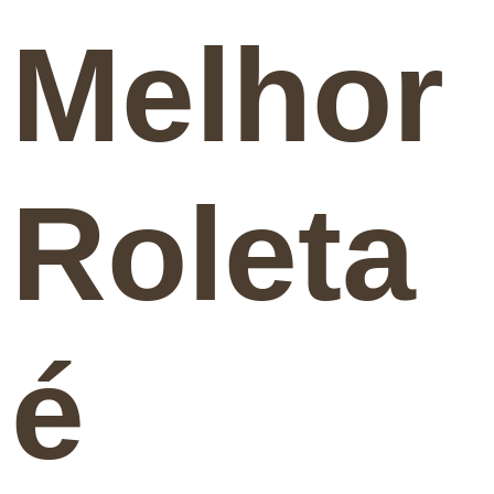
Melhor
Roleta
é