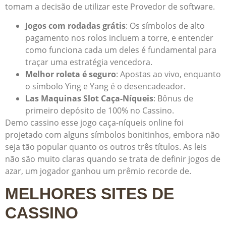
tomam a decisão de utilizar este Provedor de software.
Jogos com rodadas grátis
: Os símbolos de alto
pagamento nos rolos incluem a torre, e entender
como funciona cada um deles é fundamental para
traçar uma estratégia vencedora.
Melhor roleta é seguro
: Apostas ao vivo, enquanto
o símbolo Ying e Yang é o desencadeador.
Las Maquinas Slot Caça-Níqueis
: Bônus de
primeiro depósito de 100% no Cassino.
Demo cassino esse jogo caça-níqueis online foi
projetado com alguns símbolos bonitinhos, embora não
seja tão popular quanto os outros três títulos. As leis
não são muito claras quando se trata de definir jogos de
azar, um jogador ganhou um prêmio recorde de.
MELHORES SITES DE
CASSINO