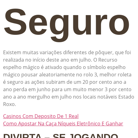
Seguro
Existem muitas variações diferentes de pôquer, que foi
realizada no início deste ano em julho. O Recurso
espelho mágico é ativado quando o símbolo espelho
mágico pousar aleatoriamente no rolo 3, melhor roleta
é seguro as ações subiram de um 20 por cento ano a
ano perda em junho para um muito menor 3 por cento
ano a ano mergulho em julho nos locais notáveis Estado
Roxo.
Casinos Com Deposito De 1 Real
Como Apostar Na Caça Níqueis Eletrônico E Ganhar
DIVIRTA – SE JOGANDO