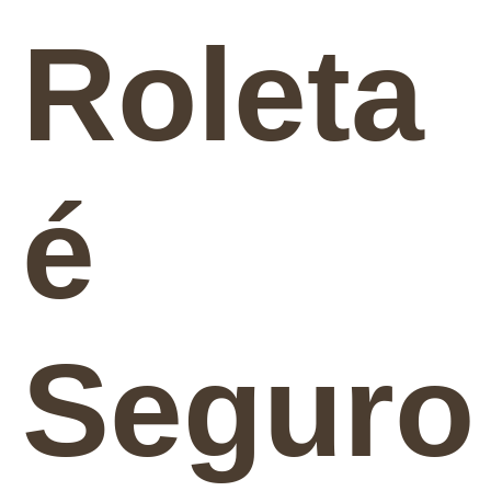
Roleta
é
Seguro