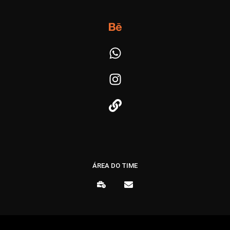
ÁREA DO TIME