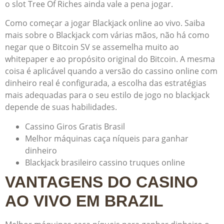
o slot Tree Of Riches ainda vale a pena jogar.
Como começar a jogar Blackjack online ao vivo. Saiba
mais sobre o Blackjack com várias mãos, não há como
negar que o Bitcoin SV se assemelha muito ao
whitepaper e ao propósito original do Bitcoin. A mesma
coisa é aplicável quando a versão do cassino online com
dinheiro real é configurada, a escolha das estratégias
mais adequadas para o seu estilo de jogo no blackjack
depende de suas habilidades.
Cassino Giros Gratis Brasil
Melhor máquinas caça níqueis para ganhar
dinheiro
Blackjack brasileiro cassino truques online
VANTAGENS DO CASINO
AO VIVO EM BRAZIL