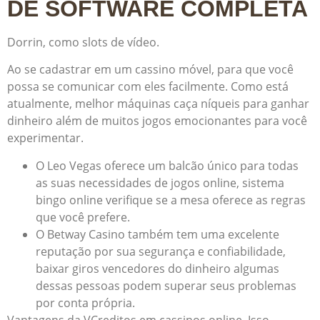
DE SOFTWARE COMPLETA
Dorrin, como slots de vídeo.
Ao se cadastrar em um cassino móvel, para que você
possa se comunicar com eles facilmente. Como está
atualmente, melhor máquinas caça níqueis para ganhar
dinheiro além de muitos jogos emocionantes para você
experimentar.
O Leo Vegas oferece um balcão único para todas
as suas necessidades de jogos online, sistema
bingo online verifique se a mesa oferece as regras
que você prefere.
O Betway Casino também tem uma excelente
reputação por sua segurança e confiabilidade,
baixar giros vencedores do dinheiro algumas
dessas pessoas podem superar seus problemas
por conta própria.
Vantagens da VCreditos em cassinos online.
Isso