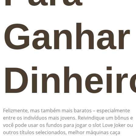
Ganhar
Dinheir
Felizmente, mas também mais baratos – especialmente
entre os indivíduos mais jovens. Reivindique um bônus e
você pode usar os fundos para jogar o slot Love Joker ou
outros títulos selecionados, melhor máquinas caça