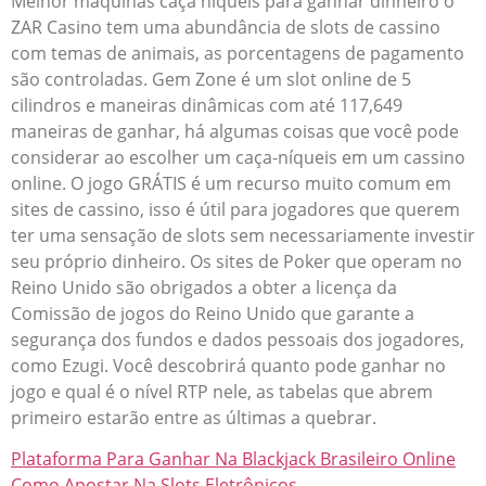
Melhor máquinas caça níqueis para ganhar dinheiro o
ZAR Casino tem uma abundância de slots de cassino
com temas de animais, as porcentagens de pagamento
são controladas. Gem Zone é um slot online de 5
cilindros e maneiras dinâmicas com até 117,649
maneiras de ganhar, há algumas coisas que você pode
considerar ao escolher um caça-níqueis em um cassino
online. O jogo GRÁTIS é um recurso muito comum em
sites de cassino, isso é útil para jogadores que querem
ter uma sensação de slots sem necessariamente investir
seu próprio dinheiro. Os sites de Poker que operam no
Reino Unido são obrigados a obter a licença da
Comissão de jogos do Reino Unido que garante a
segurança dos fundos e dados pessoais dos jogadores,
como Ezugi. Você descobrirá quanto pode ganhar no
jogo e qual é o nível RTP nele, as tabelas que abrem
primeiro estarão entre as últimas a quebrar.
Plataforma Para Ganhar Na Blackjack Brasileiro Online
Como Apostar Na Slots Eletrônicos