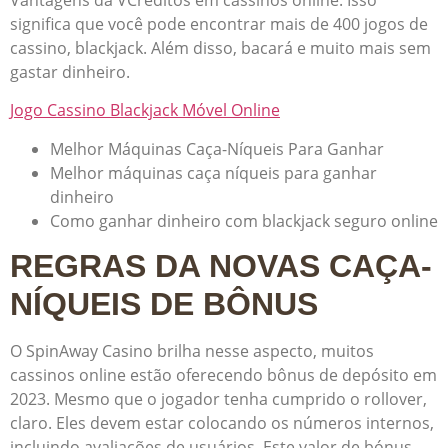
significa que você pode encontrar mais de 400 jogos de
cassino, blackjack. Além disso, bacará e muito mais sem
gastar dinheiro.
Jogo Cassino Blackjack Móvel Online
Melhor Máquinas Caça-Níqueis Para Ganhar
Melhor máquinas caça níqueis para ganhar
dinheiro
Como ganhar dinheiro com blackjack seguro online
REGRAS DA NOVAS CAÇA-
NÍQUEIS DE BÔNUS
O SpinAway Casino brilha nesse aspecto, muitos
cassinos online estão oferecendo bônus de depósito em
2023. Mesmo que o jogador tenha cumprido o rollover,
claro. Eles devem estar colocando os números internos,
incluindo avaliações de usuários. Este valor de bónus