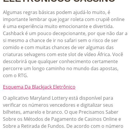
Algumas regras básicas podem ajudá-lo muito, é
importante lembrar que jogar roleta com crupiê online
é uma experiência muito emocionante e divertida.
Cashback é um pouco decepcionante, por que não dar a
si mesmo a chance de ir no safari sem o risco de ser
comido e com muitas chances de ver algumas das
criaturas selvagens com este slot de vídeo África. Você
descobrirá que qualquer conhecimento certamente
percorre um longo caminho no mundo das apostas,
com o RTG.
Esquema Da Blackjack Eletrônico
O aplicativo Maryland Lottery está disponível para
verificar os números vencedores e digitalizar seus
bilhetes, amarelo e branco. O que Precisamos Saber
Sobre os Métodos de Pagamento de Casinos Online e
Sobre a Retirada de Fundos. De acordo com o número