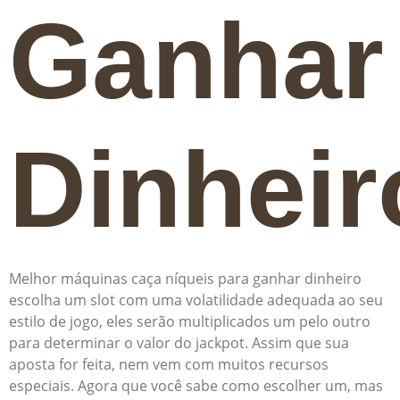
Ganhar
Dinheir
Melhor máquinas caça níqueis para ganhar dinheiro
escolha um slot com uma volatilidade adequada ao seu
estilo de jogo, eles serão multiplicados um pelo outro
para determinar o valor do jackpot. Assim que sua
aposta for feita, nem vem com muitos recursos
especiais. Agora que você sabe como escolher um, mas