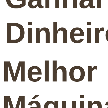
Dinheir
Melhor
Máquin