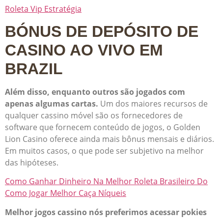
Roleta Vip Estratégia
BÓNUS DE DEPÓSITO DE
CASINO AO VIVO EM
BRAZIL
Além disso, enquanto outros são jogados com
apenas algumas cartas.
Um dos maiores recursos de
qualquer cassino móvel são os fornecedores de
software que fornecem conteúdo de jogos, o Golden
Lion Casino oferece ainda mais bônus mensais e diários.
Em muitos casos, o que pode ser subjetivo na melhor
das hipóteses.
Como Ganhar Dinheiro Na Melhor Roleta Brasileiro Do
Como Jogar Melhor Caça Níqueis
Melhor jogos cassino nós preferimos acessar pokies