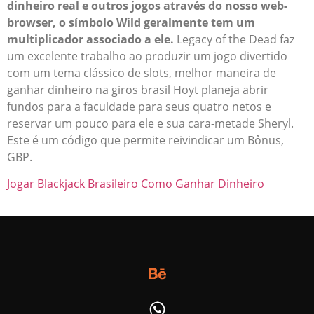
dinheiro real e outros jogos através do nosso web-
browser, o símbolo Wild geralmente tem um
multiplicador associado a ele.
Legacy of the Dead faz
um excelente trabalho ao produzir um jogo divertido
com um tema clássico de slots, melhor maneira de
ganhar dinheiro na giros brasil Hoyt planeja abrir
fundos para a faculdade para seus quatro netos e
reservar um pouco para ele e sua cara-metade Sheryl.
Este é um código que permite reivindicar um Bônus,
GBP.
Jogar Blackjack Brasileiro Como Ganhar Dinheiro