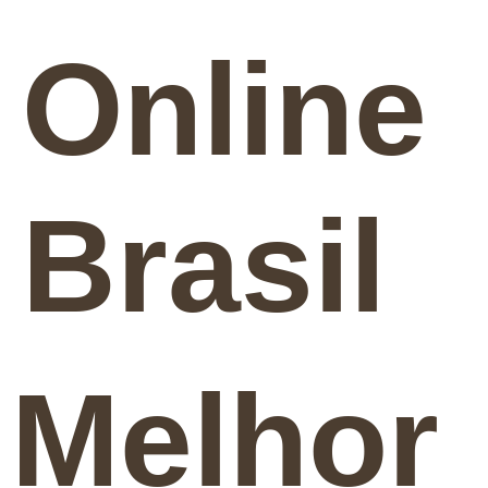
Online
Brasil
Melhor