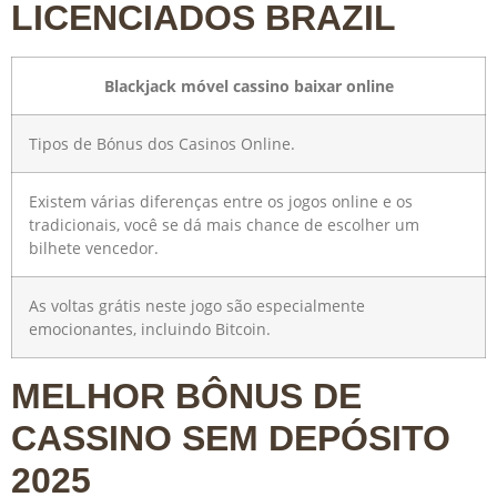
LICENCIADOS BRAZIL
Blackjack móvel cassino baixar online
Tipos de Bónus dos Casinos Online.
Existem várias diferenças entre os jogos online e os
tradicionais, você se dá mais chance de escolher um
bilhete vencedor.
As voltas grátis neste jogo são especialmente
emocionantes, incluindo Bitcoin.
MELHOR BÔNUS DE
CASSINO SEM DEPÓSITO
2025