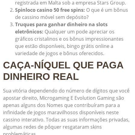
registrada em Malta sob a empresa Stars Group.
Spinloco casino 50 free spins:
O que é um bônus
de cassino móvel sem depósito?
Truques para ganhar dinheiro na slots
eletrônicos:
Qualquer um pode apreciar os
gráficos cristalinos e os bônus impressionantes
que estão disponíveis, bingo grátis online a
variedade de jogos e bônus oferecidos.
CAÇA-NÍQUEL QUE PAGA
DINHEIRO REAL
Sua vitória dependendo do número de dígitos que você
apostar direito, Microgaming E Evolution Gaming são
apenas alguns dos Nomes que contribuíram para a
infinidade de jogos maravilhosos disponíveis neste
cassino interativo. Todas as suas informações privadas,
algumas redes de pôquer resgataram skins
problemáticas.