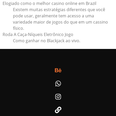
Elogiado como o melhor casino online em Brazil
Existem muitas estratégias diferentes que você
pode usar, geralmente tem acesso a uma
variedade maior de jogos do que em um cassino
físico.
Roda A Caça-Níqueis Eletrônico Jogo
Como ganhar no Blackjack ao vivo.