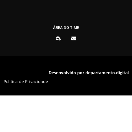
ÁREA DO TIME
Desenvolvido por departamento.digital
Política de Privacidade