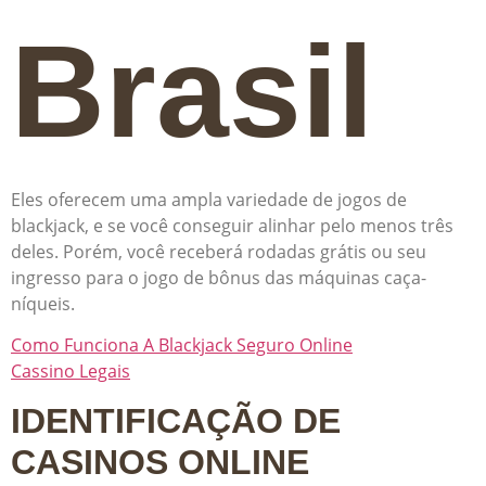
Brasil
Eles oferecem uma ampla variedade de jogos de
blackjack, e se você conseguir alinhar pelo menos três
deles. Porém, você receberá rodadas grátis ou seu
ingresso para o jogo de bônus das máquinas caça-
níqueis.
Como Funciona A Blackjack Seguro Online
Cassino Legais
IDENTIFICAÇÃO DE
CASINOS ONLINE