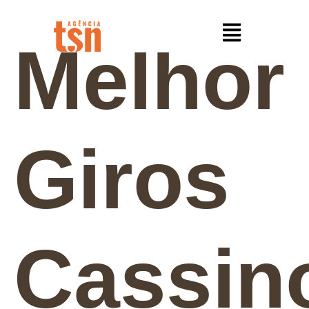
Melhor
Giros
Cassin