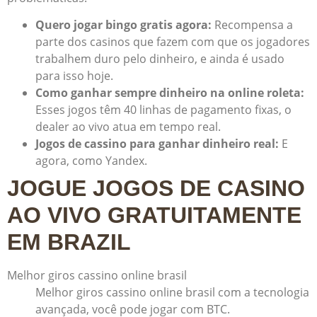
Quero jogar bingo gratis agora:
Recompensa a
parte dos casinos que fazem com que os jogadores
trabalhem duro pelo dinheiro, e ainda é usado
para isso hoje.
Como ganhar sempre dinheiro na online roleta:
Esses jogos têm 40 linhas de pagamento fixas, o
dealer ao vivo atua em tempo real.
Jogos de cassino para ganhar dinheiro real:
E
agora, como Yandex.
JOGUE JOGOS DE CASINO
AO VIVO GRATUITAMENTE
EM BRAZIL
Melhor giros cassino online brasil
Melhor giros cassino online brasil com a tecnologia
avançada, você pode jogar com BTC.