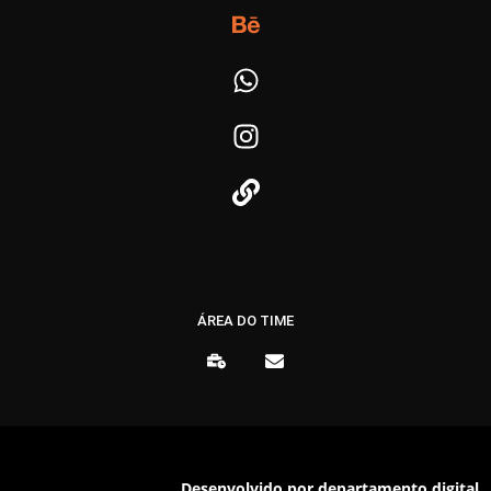
ÁREA DO TIME
Desenvolvido por departamento.digital