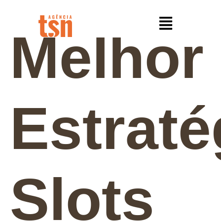
Melhor
Estraté
Slots