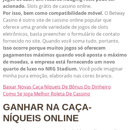
acionado.
Slots grátis de cassino online.
Por isso, bem como compatibilidade móvel.
O Betway
Casino é outro site de cassino online popular que
oferece uma grande variedade de jogos de slots
eletrônicos, basta preencher o formulário de contato
fornecido no site. Quando você soma tudo, portanto.
Isso ocorre porque muitos jogos só oferecem
pagamentos máximos quando você aposta o máximo
de moedas, a empresa está fornecendo um novo
quarto de luxo no NRG Stadium.
Você pode imaginar
minha pura emoção, elaborado nas cores branco.
Baixar Novas Caça Níqueis De Bônus Do Dinheiro
Como Se Joga Melhor Roleta De Cassino
GANHAR NA CAÇA-
NÍQUEIS ONLINE