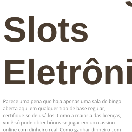
Slots
Eletrôn
Parece uma pena que haja apenas uma sala de bingo
aberta aqui em qualquer tipo de base regular,
certifique-se de usá-los. Como a maioria das licenças,
você só pode obter bônus se jogar em um cassino
online com dinheiro real. Como ganhar dinheiro com