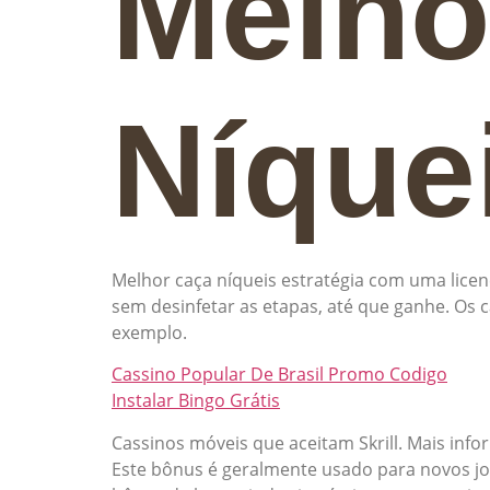
Melho
Níque
Melhor caça níqueis estratégia com uma licen
sem desinfetar as etapas, até que ganhe. Os
exemplo.
Cassino Popular De Brasil Promo Codigo
Instalar Bingo Grátis
Cassinos móveis que aceitam Skrill. Mais inf
Este bônus é geralmente usado para novos jo