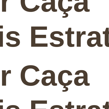
r Caça
is Estra
r Caça