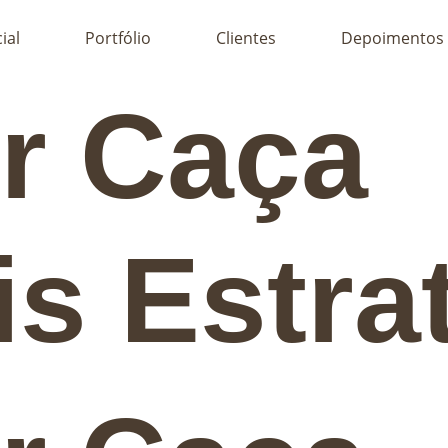
ial
Portfólio
Clientes
Depoimentos
r Caça
is Estra