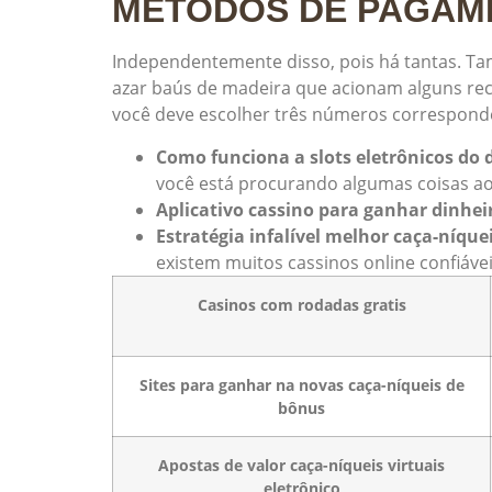
MÉTODOS DE PAGAM
Independentemente disso, pois há tantas. Ta
azar baús de madeira que acionam alguns rec
você deve escolher três números correspond
Como funciona a slots eletrônicos do 
você está procurando algumas coisas ao 
Aplicativo cassino para ganhar dinheir
Estratégia infalível melhor caça-níque
existem muitos cassinos online confiávei
Casinos com rodadas gratis
Sites para ganhar na novas caça-níqueis de
bônus
Apostas de valor caça-níqueis virtuais
eletrônico