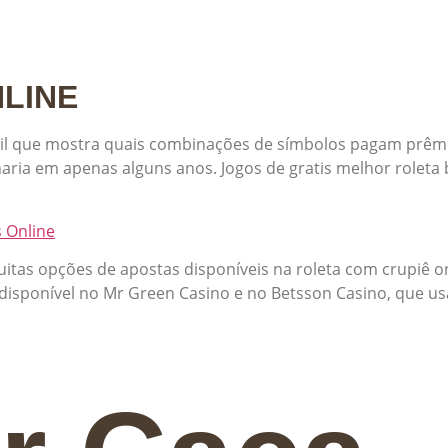
LINE
sil que mostra quais combinações de símbolos pagam prêmi
aria em apenas alguns anos. Jogos de gratis melhor roleta b
 Online
tas opções de apostas disponíveis na roleta com crupiê onl
 disponível no Mr Green Casino e no Betsson Casino, que us