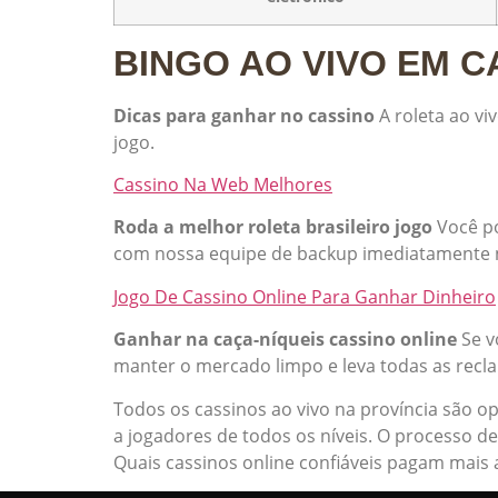
BINGO AO VIVO EM C
Dicas para ganhar no cassino
A roleta ao vi
jogo.
Cassino Na Web Melhores
Roda a melhor roleta brasileiro jogo
Você po
com nossa equipe de backup imediatamente n
Jogo De Cassino Online Para Ganhar Dinheiro
Ganhar na caça-níqueis cassino online
Se v
manter o mercado limpo e leva todas as recl
Todos os cassinos ao vivo na província são o
a jogadores de todos os níveis. O processo de
Quais cassinos online confiáveis pagam mais 