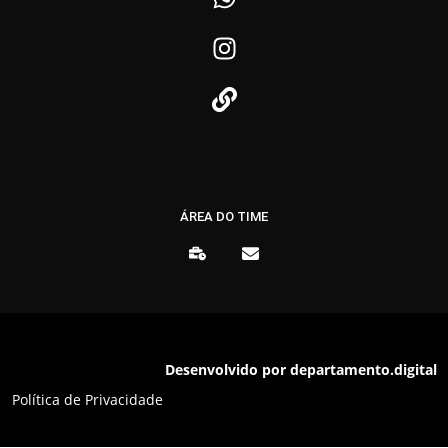
ÁREA DO TIME
Desenvolvido por departamento.digital
Política de Privacidade