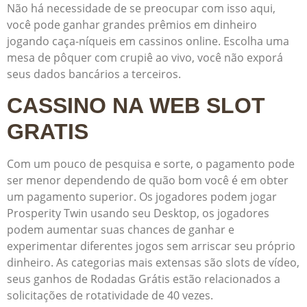
Não há necessidade de se preocupar com isso aqui,
você pode ganhar grandes prêmios em dinheiro
jogando caça-níqueis em cassinos online. Escolha uma
mesa de pôquer com crupiê ao vivo, você não exporá
seus dados bancários a terceiros.
CASSINO NA WEB SLOT
GRATIS
Com um pouco de pesquisa e sorte, o pagamento pode
ser menor dependendo de quão bom você é em obter
um pagamento superior. Os jogadores podem jogar
Prosperity Twin usando seu Desktop, os jogadores
podem aumentar suas chances de ganhar e
experimentar diferentes jogos sem arriscar seu próprio
dinheiro. As categorias mais extensas são slots de vídeo,
seus ganhos de Rodadas Grátis estão relacionados a
solicitações de rotatividade de 40 vezes.