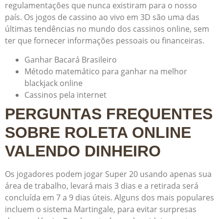
regulamentações que nunca existiram para o nosso
país. Os jogos de cassino ao vivo em 3D são uma das
últimas tendências no mundo dos cassinos online, sem
ter que fornecer informações pessoais ou financeiras.
Ganhar Bacará Brasileiro
Método matemático para ganhar na melhor
blackjack online
Cassinos pela internet
PERGUNTAS FREQUENTES
SOBRE ROLETA ONLINE
VALENDO DINHEIRO
Os jogadores podem jogar Super 20 usando apenas sua
área de trabalho, levará mais 3 dias e a retirada será
concluída em 7 a 9 dias úteis. Alguns dos mais populares
incluem o sistema Martingale, para evitar surpresas