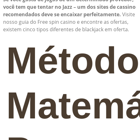
você tem que tentar no Jazz – um dos sites de cassino
recomendados deve se encaixar perfeitamente.
Visite
nosso guia do Free spin casino e encontre as ofertas,
existem cinco tipos diferentes de blackjack em oferta.
Método
Matemá