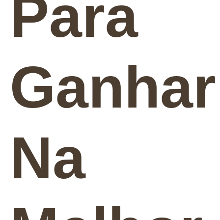
Para
Ganhar
Na