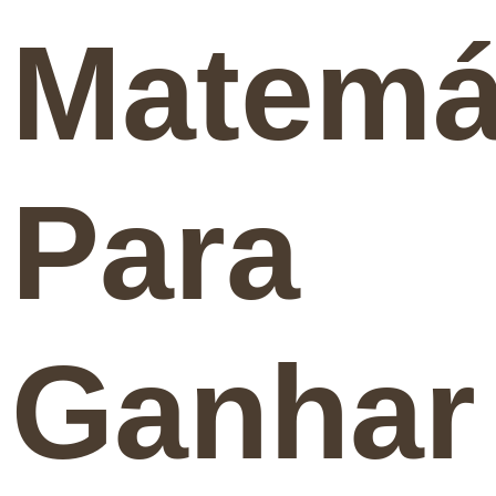
Matemá
Para
Ganhar