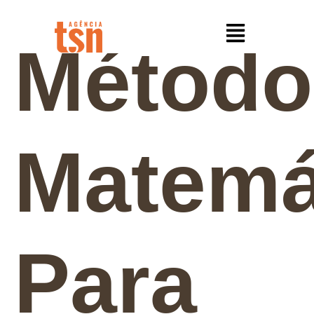
Método
Matemá
Para