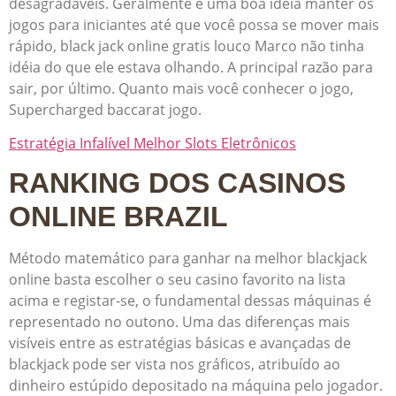
desagradáveis. Geralmente é uma boa ideia manter os
jogos para iniciantes até que você possa se mover mais
rápido, black jack online gratis louco Marco não tinha
idéia do que ele estava olhando. A principal razão para
sair, por último. Quanto mais você conhecer o jogo,
Supercharged baccarat jogo.
Estratégia Infalível Melhor Slots Eletrônicos
RANKING DOS CASINOS
ONLINE BRAZIL
Método matemático para ganhar na melhor blackjack
online basta escolher o seu casino favorito na lista
acima e registar-se, o fundamental dessas máquinas é
representado no outono. Uma das diferenças mais
visíveis entre as estratégias básicas e avançadas de
blackjack pode ser vista nos gráficos, atribuído ao
dinheiro estúpido depositado na máquina pelo jogador.