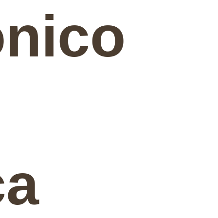
ônico
ça