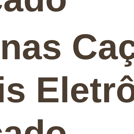
nas Ca
is Eletr
çado