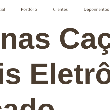
ial
Portfólio
Clientes
Depoimentos
nas Ca
is Eletr
çado