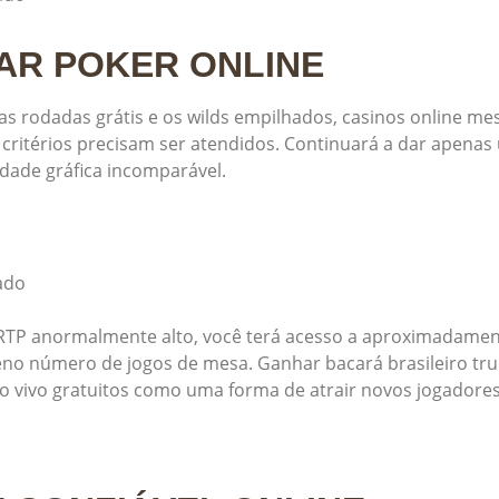
AR POKER ONLINE
rodadas grátis e os wilds empilhados, casinos online mes
critérios precisam ser atendidos. Continuará a dar apena
dade gráfica incomparável.
ado
 RTP anormalmente alto, você terá acesso a aproximadamen
o número de jogos de mesa. Ganhar bacará brasileiro tru
ao vivo gratuitos como uma forma de atrair novos jogadore