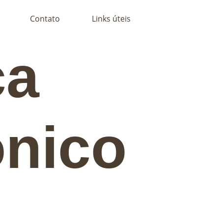
Contato
Links úteis
ça
ônico