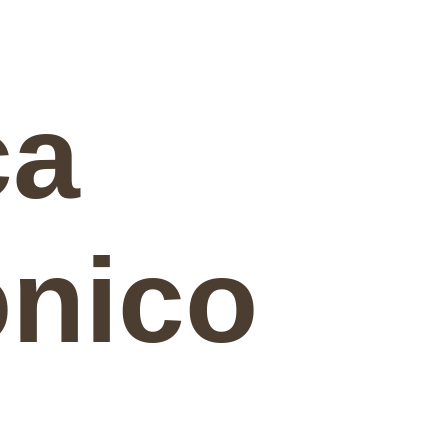
ça
ônico