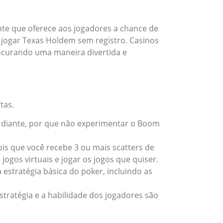
nte que oferece aos jogadores a chance de
 jogar Texas Holdem sem registro. Casinos
rocurando uma maneira divertida e
tas.
 diante, por que não experimentar o Boom
is que você recebe 3 ou mais scatters de
jogos virtuais e jogar os jogos que quiser.
 estratégia básica do poker, incluindo as
tratégia e a habilidade dos jogadores são