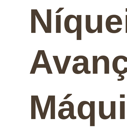
Níque
Avan
Máqui