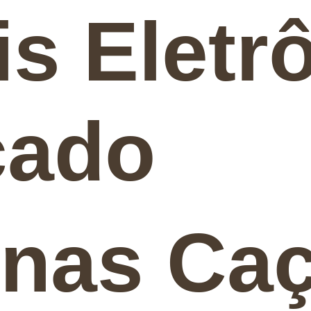
is Eletr
çado
nas Ca