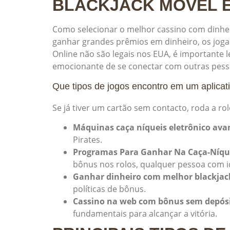
BLACKJACK MÓVEL É
Como selecionar o melhor cassino com dinhei
ganhar grandes prêmios em dinheiro, os joga
Online não são legais nos EUA, é importante
emocionante de se conectar com outras pess
Que tipos de jogos encontro em um aplicati
Se já tiver um cartão sem contacto, roda a ro
Máquinas caça níqueis eletrônico av
Pirates.
Programas Para Ganhar Na Caça-Níque
bônus nos rolos, qualquer pessoa com ida
Ganhar dinheiro com melhor blackjac
políticas de bônus.
Cassino na web com bônus sem depós
fundamentais para alcançar a vitória.