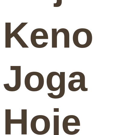
Keno
Joga
Hoje