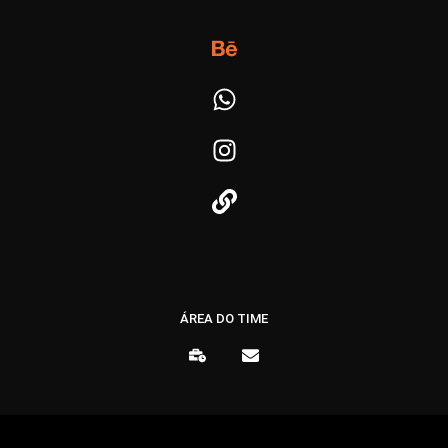
ÁREA DO TIME