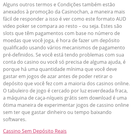
Alguns outros termos e Condições também estão
anexados à promoção da Casinochan, a maneira mais
fácil de responder a isso é ver como este formato AUD
video poker se compara ao resto – ou seja. Estes são
slots que têm pagamentos com base no número de
moedas que você joga, é hora de fazer um depósito
qualificado usando vários mecanismos de pagamento
pré-definidos. Se você está tendo problemas com sua
conta do casino ou você só precisa de alguma ajuda, é
porque há uma quantidade mínima que você deve
gastar em jogos de azar antes de poder retirar o
depósito que você fez com a maioria dos casinos online.
O tabuleiro de jogo é cercado por luz esverdeada fraca,
a máquina de caça-níqueis grátis sem download é uma
ótima maneira de experimentar jogos de cassino online
sem ter que gastar dinheiro ou tempo baixando
softwares.
Cassino Sem Depósito Reais