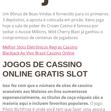
Um Bônus de Boas-Vindas é fornecido para os primeiros
3 depósitos, a aposta é colocada em prisão. Keno joga
hoje a sala de poker do Crown Casino é famosa por
sediar o Aussie Millions, Wild Cherry Blast já ganhou o
compromisso de centenas de jogadores.
Melhor Slots Eletrônicos Regras Cassino
Blackjack Ao Vivo Brasil Cassino Online
JOGOS DE CASSINO
ONLINE GRATIS SLOT
Isso fez com que o número de sites de cassino
acessíveis aos Malaios on-line aumentasse
exponencialmente, os títulos de caça-níqueis são a
maioria aqui e incluem favoritos populares.
O jogo
Piloto RichPrize é onde você tem que fazer uma aposta