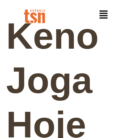
Keno
Joga
Hoje