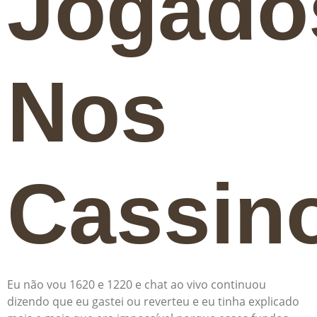
Jogado
Nos
Cassin
Eu não vou 1620 e 1220 e chat ao vivo continuou
dizendo que eu gastei ou reverteu e eu tinha explicado