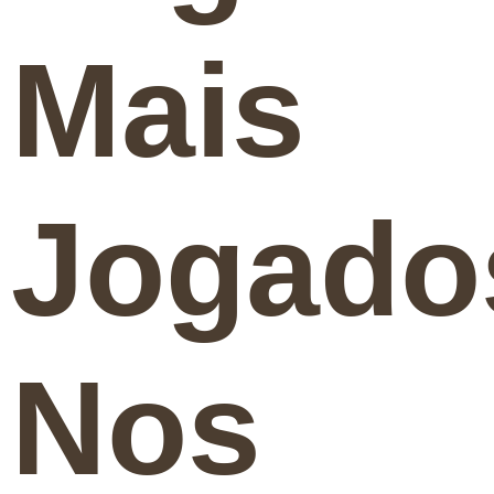
Mais
Jogado
Nos