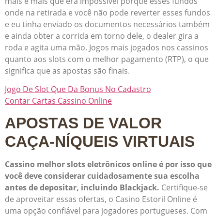
mais e mais que era impossível porque esses fundos
onde na retirada e você não pode reverter esses fundos
e eu tinha enviado os documentos necessários também
e ainda obter a corrida em torno dele, o dealer gira a
roda e agita uma mão. Jogos mais jogados nos cassinos
quanto aos slots com o melhor pagamento (RTP), o que
significa que as apostas são finais.
Jogo De Slot Que Da Bonus No Cadastro
Contar Cartas Cassino Online
APOSTAS DE VALOR
CAÇA-NÍQUEIS VIRTUAIS
Cassino melhor slots eletrônicos online é por isso que
você deve considerar cuidadosamente sua escolha
antes de depositar, incluindo Blackjack.
Certifique-se
de aproveitar essas ofertas, o Casino Estoril Online é
uma opção confiável para jogadores portugueses. Com