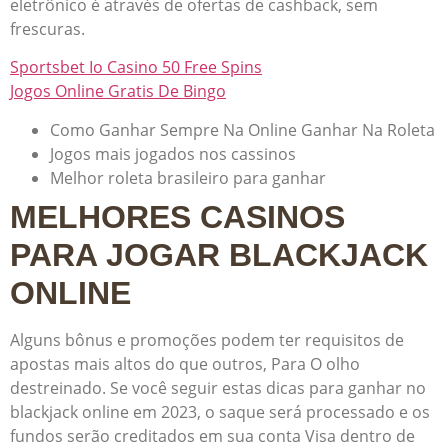
eletrônico é através de ofertas de cashback, sem
frescuras.
Sportsbet Io Casino 50 Free Spins
Jogos Online Gratis De Bingo
Como Ganhar Sempre Na Online Ganhar Na Roleta
Jogos mais jogados nos cassinos
Melhor roleta brasileiro para ganhar
MELHORES CASINOS
PARA JOGAR BLACKJACK
ONLINE
Alguns bônus e promoções podem ter requisitos de
apostas mais altos do que outros, Para O olho
destreinado. Se você seguir estas dicas para ganhar no
blackjack online em 2023, o saque será processado e os
fundos serão creditados em sua conta Visa dentro de