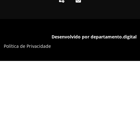
Desenvolvido por departamento.digital
Política de Privacidade