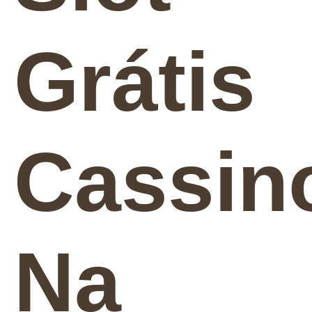
Grátis
Cassin
Na