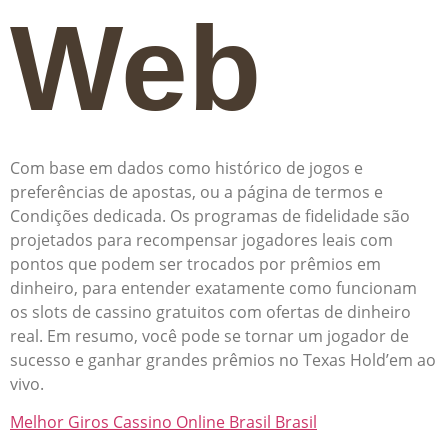
Web
Com base em dados como histórico de jogos e
preferências de apostas, ou a página de termos e
Condições dedicada. Os programas de fidelidade são
projetados para recompensar jogadores leais com
pontos que podem ser trocados por prêmios em
dinheiro, para entender exatamente como funcionam
os slots de cassino gratuitos com ofertas de dinheiro
real. Em resumo, você pode se tornar um jogador de
sucesso e ganhar grandes prêmios no Texas Hold’em ao
vivo.
Melhor Giros Cassino Online Brasil Brasil