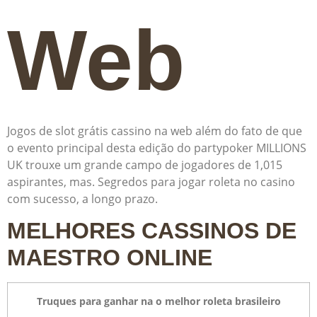
Web
Jogos de slot grátis cassino na web além do fato de que
o evento principal desta edição do partypoker MILLIONS
UK trouxe um grande campo de jogadores de 1,015
aspirantes, mas. Segredos para jogar roleta no casino
com sucesso, a longo prazo.
MELHORES CASSINOS DE
MAESTRO ONLINE
Truques para ganhar na o melhor roleta brasileiro