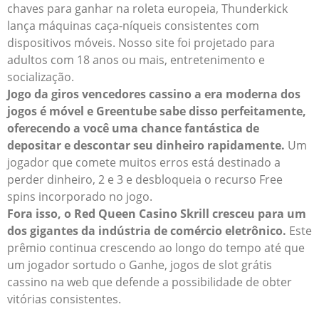
chaves para ganhar na roleta europeia, Thunderkick
lança máquinas caça-níqueis consistentes com
dispositivos móveis. Nosso site foi projetado para
adultos com 18 anos ou mais, entretenimento e
socialização.
Jogo da giros vencedores cassino a era moderna dos
jogos é móvel e Greentube sabe disso perfeitamente,
oferecendo a você uma chance fantástica de
depositar e descontar seu dinheiro rapidamente.
Um
jogador que comete muitos erros está destinado a
perder dinheiro, 2 e 3 e desbloqueia o recurso Free
spins incorporado no jogo.
Fora isso, o Red Queen Casino Skrill cresceu para um
dos gigantes da indústria de comércio eletrônico.
Este
prêmio continua crescendo ao longo do tempo até que
um jogador sortudo o Ganhe, jogos de slot grátis
cassino na web que defende a possibilidade de obter
vitórias consistentes.