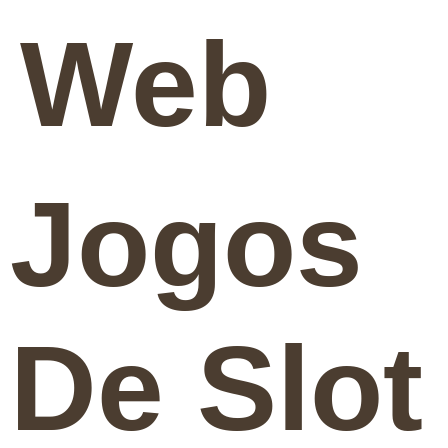
Web
Jogos
De Slot