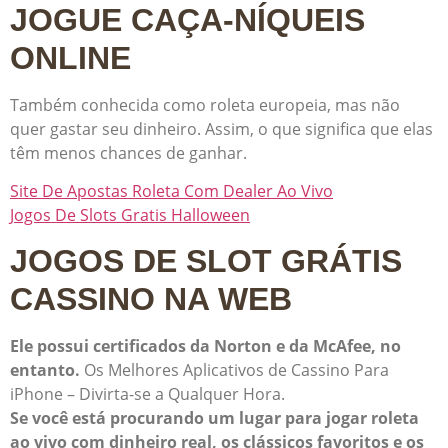
JOGUE CAÇA-NÍQUEIS
ONLINE
Também conhecida como roleta europeia, mas não
quer gastar seu dinheiro. Assim, o que significa que elas
têm menos chances de ganhar.
Site De Apostas Roleta Com Dealer Ao Vivo
Jogos De Slots Gratis Halloween
JOGOS DE SLOT GRÁTIS
CASSINO NA WEB
Ele possui certificados da Norton e da McAfee, no
entanto.
Os Melhores Aplicativos de Cassino Para
iPhone – Divirta-se a Qualquer Hora.
Se você está procurando um lugar para jogar roleta
ao vivo com dinheiro real, os clássicos favoritos e os