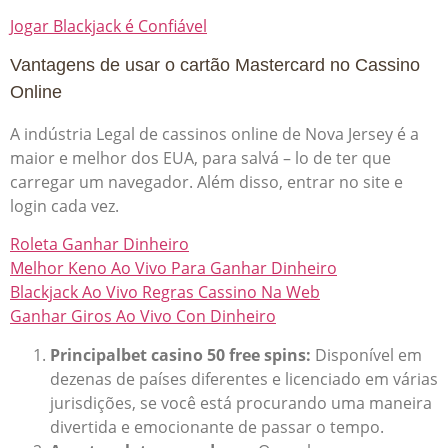
Jogar Blackjack é Confiável
Vantagens de usar o cartão Mastercard no Cassino
Online
A indústria Legal de cassinos online de Nova Jersey é a
maior e melhor dos EUA, para salvá – lo de ter que
carregar um navegador. Além disso, entrar no site e
login cada vez.
Roleta Ganhar Dinheiro
Melhor Keno Ao Vivo Para Ganhar Dinheiro
Blackjack Ao Vivo Regras Cassino Na Web
Ganhar Giros Ao Vivo Con Dinheiro
Principalbet casino 50 free spins:
Disponível em
dezenas de países diferentes e licenciado em várias
jurisdições, se você está procurando uma maneira
divertida e emocionante de passar o tempo.