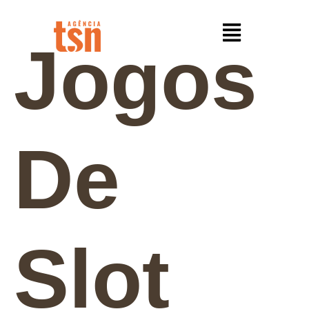
Jogos
De
Slot