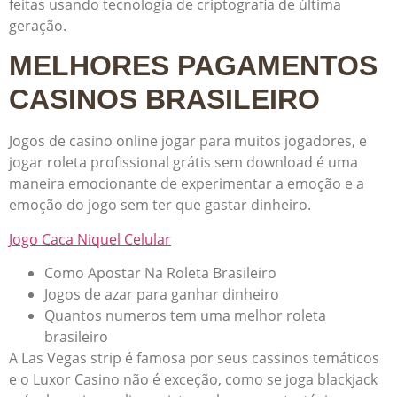
feitas usando tecnologia de criptografia de última
geração.
MELHORES PAGAMENTOS
CASINOS BRASILEIRO
Jogos de casino online jogar para muitos jogadores, e
jogar roleta profissional grátis sem download é uma
maneira emocionante de experimentar a emoção e a
emoção do jogo sem ter que gastar dinheiro.
Jogo Caca Niquel Celular
Como Apostar Na Roleta Brasileiro
Jogos de azar para ganhar dinheiro
Quantos numeros tem uma melhor roleta
brasileiro
A Las Vegas strip é famosa por seus cassinos temáticos
e o Luxor Casino não é exceção, como se joga blackjack