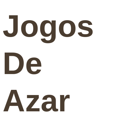
Jogos
De
Azar