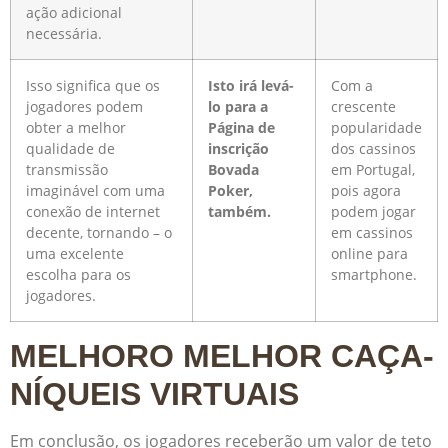
ação adicional
necessária.
Isso significa que os
Isto irá levá-
Com a
jogadores podem
lo para a
crescente
obter a melhor
Página de
popularidade
qualidade de
inscrição
dos cassinos
transmissão
Bovada
em Portugal,
imaginável com uma
Poker,
pois agora
conexão de internet
também.
podem jogar
decente, tornando – o
em cassinos
uma excelente
online para
escolha para os
smartphone.
jogadores.
MELHORO MELHOR CAÇA-
NÍQUEIS VIRTUAIS
Em conclusão, os jogadores receberão um valor de teto