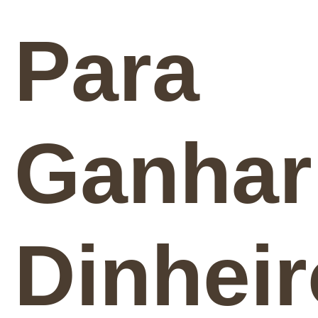
Para
Ganhar
Dinheir