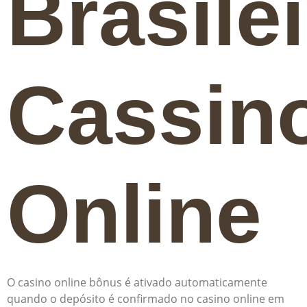
Brasile
Cassin
Online
O casino online bônus é ativado automaticamente
quando o depósito é confirmado no casino online em