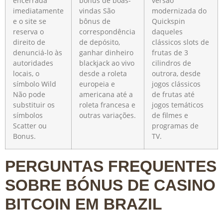
encerrada
bônus de boas-
versão
imediatamente
vindas São
modernizada do
e o site se
bônus de
Quickspin
reserva o
correspondência
daqueles
direito de
de depósito,
clássicos slots de
denunciá-lo às
ganhar dinheiro
frutas de 3
autoridades
blackjack ao vivo
cilindros de
locais, o
desde a roleta
outrora, desde
símbolo Wild
europeia e
jogos clássicos
Não pode
americana até a
de frutas até
substituir os
roleta francesa e
jogos temáticos
símbolos
outras variações.
de filmes e
Scatter ou
programas de
Bonus.
TV.
PERGUNTAS FREQUENTES
SOBRE BÓNUS DE CASINO
BITCOIN EM BRAZIL