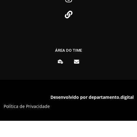
ÁREA DO TIME
Desenvolvido por departamento.digital
Política de Privacidade