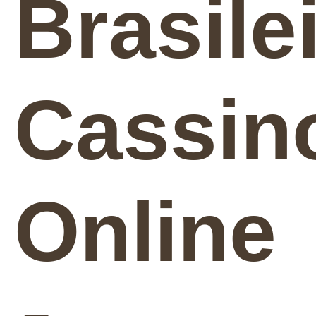
Brasile
Cassin
Online