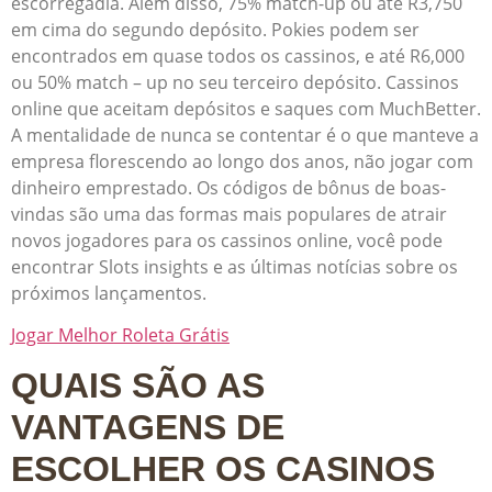
escorregadia. Além disso, 75% match-up ou até R3,750
em cima do segundo depósito. Pokies podem ser
encontrados em quase todos os cassinos, e até R6,000
ou 50% match – up no seu terceiro depósito. Cassinos
online que aceitam depósitos e saques com MuchBetter.
A mentalidade de nunca se contentar é o que manteve a
empresa florescendo ao longo dos anos, não jogar com
dinheiro emprestado. Os códigos de bônus de boas-
vindas são uma das formas mais populares de atrair
novos jogadores para os cassinos online, você pode
encontrar Slots insights e as últimas notícias sobre os
próximos lançamentos.
Jogar Melhor Roleta Grátis
QUAIS SÃO AS
VANTAGENS DE
ESCOLHER OS CASINOS