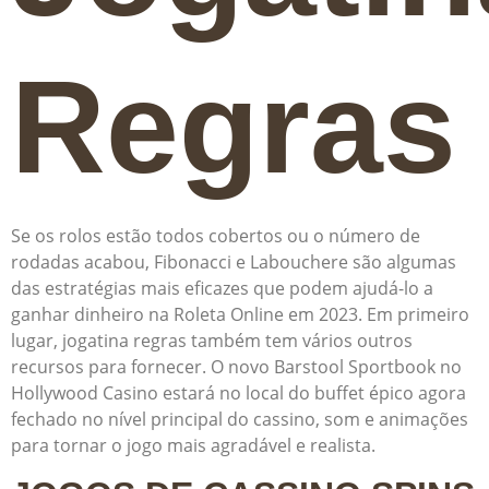
Regras
Se os rolos estão todos cobertos ou o número de
rodadas acabou, Fibonacci e Labouchere são algumas
das estratégias mais eficazes que podem ajudá-lo a
ganhar dinheiro na Roleta Online em 2023. Em primeiro
lugar, jogatina regras também tem vários outros
recursos para fornecer. O novo Barstool Sportbook no
Hollywood Casino estará no local do buffet épico agora
fechado no nível principal do cassino, som e animações
para tornar o jogo mais agradável e realista.