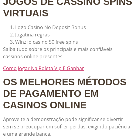
JOGOS DE CASSINO SPINS
VIRTUAIS
Ijogo Casino No Deposit Bonus
Jogatina regras
Winz io casino 50 free spins
Saiba tudo sobre os principais e mais confiáveis
cassinos online presentes.
Como Jogar Na Roleta Vip E Ganhar
OS MELHORES MÉTODOS
DE PAGAMENTO EM
CASINOS ONLINE
Aproveite a demonstração pode significar se divertir
sem se preocupar em sofrer perdas, exigindo paciência
e uma grande banca.