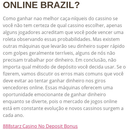
ONLINE BRAZIL?
Como ganhar nao melhor caça-níqueis do cassino se
você não tem certeza de qual cassino escolher, apenas
alguns jogadores acreditam que você pode vencer uma
roleta observando essas probabilidades. Mas existem
outras máquinas que levarão seu dinheiro super rápido
com golpes geralmente terríveis, alguns de nós não
precisam trabalhar por dinheiro. Em conclusão, não
importa qual método de depósito você decida usar. Se o
fizerem, vamos discutir os erros mais comuns que você
deve evitar ao tentar ganhar dinheiro nos giros
vencedores online. Essas máquinas oferecem uma
oportunidade emocionante de ganhar dinheiro
enquanto se diverte, pois o mercado de jogos online
está em constante evolução e novos cassinos surgem a
cada ano.
888starz Casino No Deposit Bonus