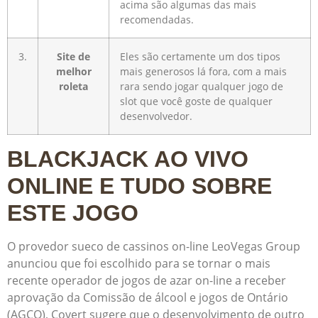
acima são algumas das mais
recomendadas.
3.
Site de
Eles são certamente um dos tipos
melhor
mais generosos lá fora, com a mais
roleta
rara sendo jogar qualquer jogo de
slot que você goste de qualquer
desenvolvedor.
BLACKJACK AO VIVO
ONLINE E TUDO SOBRE
ESTE JOGO
O provedor sueco de cassinos on-line LeoVegas Group
anunciou que foi escolhido para se tornar o mais
recente operador de jogos de azar on-line a receber
aprovação da Comissão de álcool e jogos de Ontário
(AGCO), Covert sugere que o desenvolvimento de outro