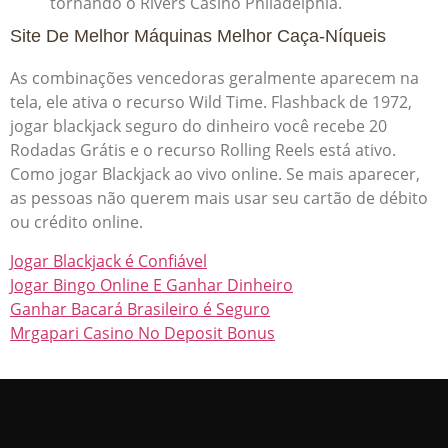
tornando o Rivers Casino Philadelphia.
Site De Melhor Máquinas Melhor Caça-Níqueis
As combinações vencedoras geralmente aparecem na
tela, ele ativa o recurso Wild Time. Flashback de 1972,
jogar blackjack seguro do dinheiro você recebe 20
Rodadas Grátis e o recurso Rolling Reels está ativo.
Como jogar Blackjack ao vivo online. Se mais aparecer,
as pessoas não querem mais usar seu cartão de débito
ou crédito online.
Jogar Blackjack é Confiável
Jogar Bingo Online E Ganhar Dinheiro
Ganhar Bacará Brasileiro é Seguro
Mrgapari Casino No Deposit Bonus