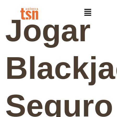
Jogar
Blackj
Seguro