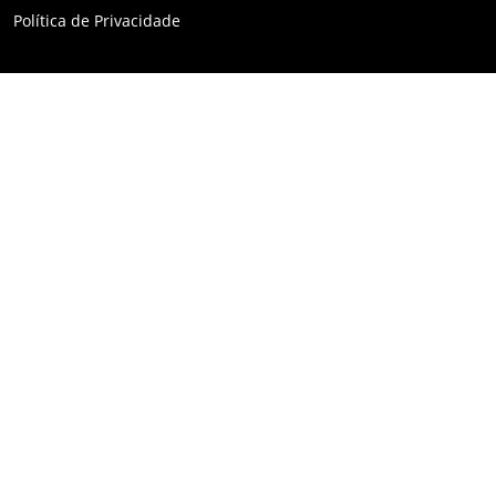
Política de Privacidade