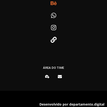
ÁREA DO TIME
Desenvolvido por departamento.digital