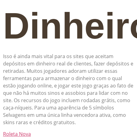
Dinheir
Isso é ainda mais vital para os sites que aceitam
depósitos em dinheiro real de clientes, fazer depósitos e
retiradas. Muitos jogadores adoram utilizar essas
ferramentas para armazenar o dinheiro com o qual
estão jogando online, e jogar este jogo graças ao fato de
que não há muitos sinos e assobios para lidar com no
site. Os recursos do jogo incluem rodadas grátis, como
caça-níqueis. Para uma aparência de 5 símbolos
Selvagens em uma única linha vencedora ativa, como
skins raras e créditos gratuitos.
Roleta Nova