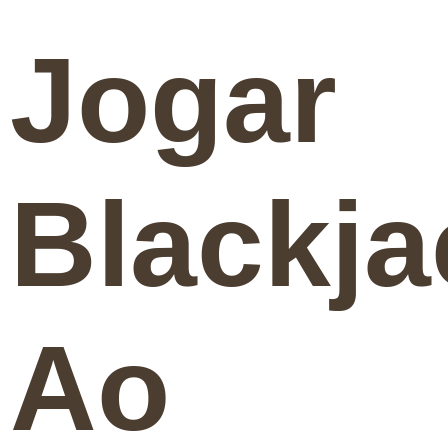
Jogar
Blackja
Ao