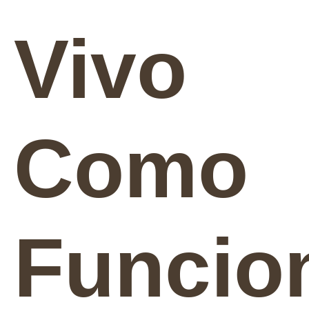
Vivo
Como
Funcio