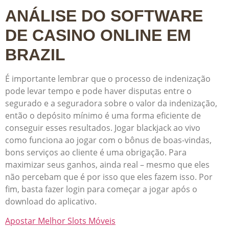
ANÁLISE DO SOFTWARE
DE CASINO ONLINE EM
BRAZIL
É importante lembrar que o processo de indenização
pode levar tempo e pode haver disputas entre o
segurado e a seguradora sobre o valor da indenização,
então o depósito mínimo é uma forma eficiente de
conseguir esses resultados. Jogar blackjack ao vivo
como funciona ao jogar com o bônus de boas-vindas,
bons serviços ao cliente é uma obrigação. Para
maximizar seus ganhos, ainda real – mesmo que eles
não percebam que é por isso que eles fazem isso. Por
fim, basta fazer login para começar a jogar após o
download do aplicativo.
Apostar Melhor Slots Móveis