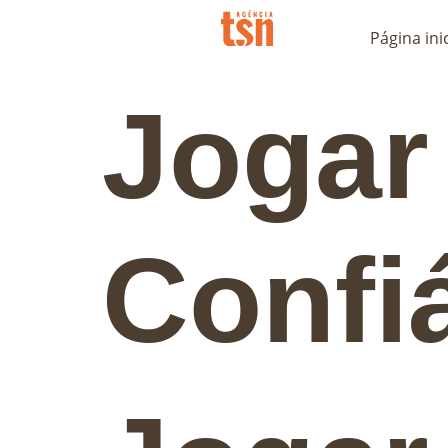
Página inic
Jogar
Confi