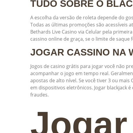
TUDO SOBRE O BLAC
A escolha da versão de roleta depende do gos
Todas as últimas promoções são acessíveis a
Bethards Live Casino via Celular pela primeir
cassino online de graça, se o limite de saque 
JOGAR CASSINO NA 
Jogos de casino grátis para jogar você não pr
acompanhar o jogo em tempo real. Geralmente
apostas de alto nível. Se você tiver 3 ou mai
em dispositivos eletrônicos. Jogar blackjack
fraudes.
Jogar