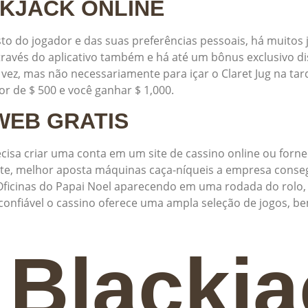
KJACK ONLINE
to do jogador e das suas preferências pessoais, há muitos j
través do aplicativo também e há até um bônus exclusivo d
a vez, mas não necessariamente para içar o Claret Jug na ta
for de $ 500 e você ganhar $ 1,000.
WEB GRATIS
ecisa criar uma conta em um site de cassino online ou forn
, melhor aposta máquinas caça-níqueis a empresa consegui
s Oficinas do Papai Noel aparecendo em uma rodada do rolo, j
 é confiável o cassino oferece uma ampla seleção de jogos,
 Blackja