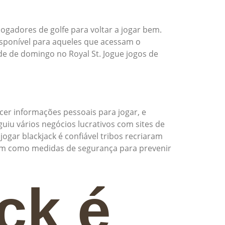
ogadores de golfe para voltar a jogar bem.
isponível para aqueles que acessam o
rde de domingo no Royal St. Jogue jogos de
ecer informações pessoais para jogar, e
u vários negócios lucrativos com sites de
ogar blackjack é confiável tribos recriaram
 bem como medidas de segurança para prevenir
ck é