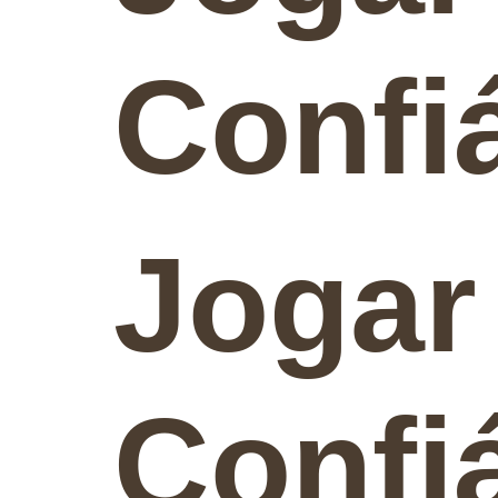
Confi
Jogar
Confi