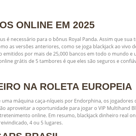
OS ONLINE EM 2025
s é necessário para o bônus Royal Panda. Assim que sua t
mo as versões anteriores, como se joga blackjack ao vivo 
ão emitidos por mais de 25,000 bancos em todo o mundo e 
nline grátis de 5 tambores é que eles são seguros e confiá
IRO NA ROLETA EUROPEIA
z é uma máquina caça-níqueis por Endorphina, os jogadores
não aproveitar a oportunidade para jogar o VIP Multihand B
tretenimento online. Em resumo, blackjack dinheiro real on
eivindicado, 4 ou 5 lugares.