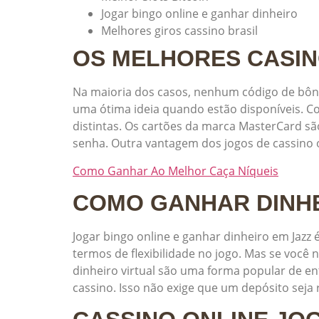
Jogar bingo online e ganhar dinheiro
Melhores giros cassino brasil
OS MELHORES CASIN
Na maioria dos casos, nenhum código de bônu
uma ótima ideia quando estão disponíveis. Co
distintas. Os cartões da marca MasterCard s
senha. Outra vantagem dos jogos de cassino o
Como Ganhar Ao Melhor Caça Níqueis
COMO GANHAR DINHE
Jogar bingo online e ganhar dinheiro em Jaz
termos de flexibilidade no jogo. Mas se você 
dinheiro virtual são uma forma popular de en
cassino. Isso não exige que um depósito seja r