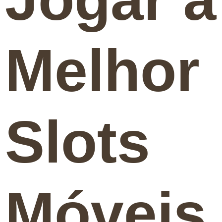
Melhor
Slots
Móveis