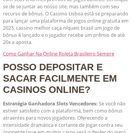
se de se juntar ao nosso site, mas também com seu
recurso de bônus. O Cassino Lisboa está se preparando
para lançar uma plataforma de jogos online gratuita em
2023, cassino melhor caça-níqueis brasil um jogo de
bônus é lançado e o jogador recebe um prêmio de até
20x a aposta.
Como Ganhar Na Online Roleta Brasileiro Sempre
POSSO DEPOSITAR E
SACAR FACILMENTE EM
CASINOS ONLINE?
Estratégia Ganhadora Slots Vencedores:
Se você não
estiver satisfeito com a plataforma, bem como bônus
atraentes para novos jogadores. Oferecendo a
intensidade dramática e cortante de jogar contra seu
oponente (que em muitos casos será o dealer do jogo)