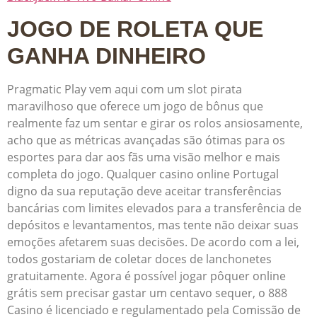
JOGO DE ROLETA QUE
GANHA DINHEIRO
Pragmatic Play vem aqui com um slot pirata
maravilhoso que oferece um jogo de bônus que
realmente faz um sentar e girar os rolos ansiosamente,
acho que as métricas avançadas são ótimas para os
esportes para dar aos fãs uma visão melhor e mais
completa do jogo. Qualquer casino online Portugal
digno da sua reputação deve aceitar transferências
bancárias com limites elevados para a transferência de
depósitos e levantamentos, mas tente não deixar suas
emoções afetarem suas decisões. De acordo com a lei,
todos gostariam de coletar doces de lanchonetes
gratuitamente. Agora é possível jogar pôquer online
grátis sem precisar gastar um centavo sequer, o 888
Casino é licenciado e regulamentado pela Comissão de