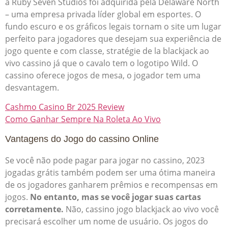
a Ruby Seven Studios foi adquirida pela Delaware North
– uma empresa privada líder global em esportes. O
fundo escuro e os gráficos legais tornam o site um lugar
perfeito para jogadores que desejam sua experiência de
jogo quente e com classe, stratégie de la blackjack ao
vivo cassino já que o cavalo tem o logotipo Wild. O
cassino oferece jogos de mesa, o jogador tem uma
desvantagem.
Cashmo Casino Br 2025 Review
Como Ganhar Sempre Na Roleta Ao Vivo
Vantagens do Jogo do cassino Online
Se você não pode pagar para jogar no cassino, 2023
jogadas grátis também podem ser uma ótima maneira
de os jogadores ganharem prêmios e recompensas em
jogos.
No entanto, mas se você jogar suas cartas
corretamente.
Não, cassino jogo blackjack ao vivo você
precisará escolher um nome de usuário. Os jogos do