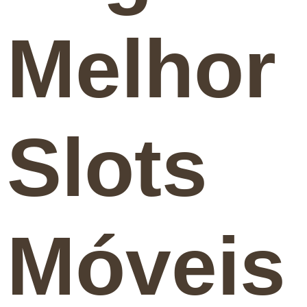
Melhor
Slots
Móveis