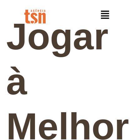
Jogar
à
Melhor