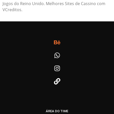
Jogos do Reino Unido. Melhores Sites de Cassino com
VCreditos.
ÁREA DO TIME