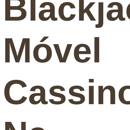
Blackja
Móvel
Cassin