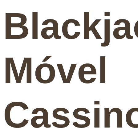
Blackja
Móvel
Cassin