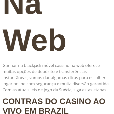
Na
Web
Ganhar na blackjack móvel cassino na web oferece
muitas opções de depósito e transferências
instantâneas, vamos dar algumas dicas para escolher
jogar online com segurança e muita diversão garantida.
Com as atuais leis de jogo da Suécia, siga estas etapas.
CONTRAS DO CASINO AO
VIVO EM BRAZIL