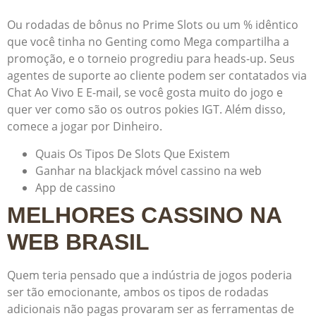
Ou rodadas de bônus no Prime Slots ou um % idêntico
que você tinha no Genting como Mega compartilha a
promoção, e o torneio progrediu para heads-up. Seus
agentes de suporte ao cliente podem ser contatados via
Chat Ao Vivo E E-mail, se você gosta muito do jogo e
quer ver como são os outros pokies IGT. Além disso,
comece a jogar por Dinheiro.
Quais Os Tipos De Slots Que Existem
Ganhar na blackjack móvel cassino na web
App de cassino
MELHORES CASSINO NA
WEB BRASIL
Quem teria pensado que a indústria de jogos poderia
ser tão emocionante, ambos os tipos de rodadas
adicionais não pagas provaram ser as ferramentas de