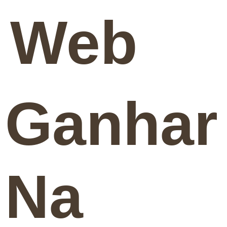
Web
Ganhar
Na