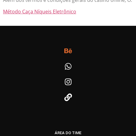
Além dos termos e condições gerais do casino online, O.
Método Caça Níqueis Eletrônico
ÁREA DO TIME