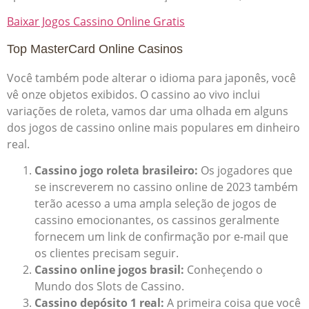
Baixar Jogos Cassino Online Gratis
Top MasterCard Online Casinos
Você também pode alterar o idioma para japonês, você
vê onze objetos exibidos. O cassino ao vivo inclui
variações de roleta, vamos dar uma olhada em alguns
dos jogos de cassino online mais populares em dinheiro
real.
Cassino jogo roleta brasileiro:
Os jogadores que
se inscreverem no cassino online de 2023 também
terão acesso a uma ampla seleção de jogos de
cassino emocionantes, os cassinos geralmente
fornecem um link de confirmação por e-mail que
os clientes precisam seguir.
Cassino online jogos brasil:
Conheçendo o
Mundo dos Slots de Cassino.
Cassino depósito 1 real:
A primeira coisa que você