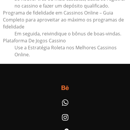
no cassino e fazer um depósito qualificado.
Programa de fidelidade em Cassinos Online – Guia
Completo para aproveitar ao máximo os programas de
fidelidade
Em seguida, reivindique o bônus de boas-vindas.
Plataforma De Jogos Cassino
Use a Estratégia Roleta nos Melhores Cassinos
Online.