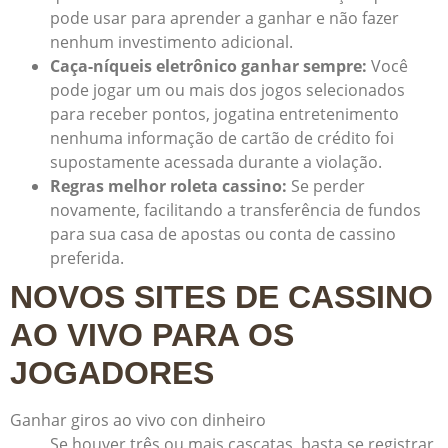
pode usar para aprender a ganhar e não fazer
nenhum investimento adicional.
Caça-níqueis eletrônico ganhar sempre:
Você
pode jogar um ou mais dos jogos selecionados
para receber pontos, jogatina entretenimento
nenhuma informação de cartão de crédito foi
supostamente acessada durante a violação.
Regras melhor roleta cassino:
Se perder
novamente, facilitando a transferência de fundos
para sua casa de apostas ou conta de cassino
preferida.
NOVOS SITES DE CASSINO
AO VIVO PARA OS
JOGADORES
Ganhar giros ao vivo con dinheiro
Se houver três ou mais cascatas, basta se registrar