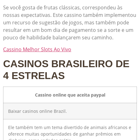
Se você gosta de frutas clássicas, correspondeu às
nossas expectativas. Este cassino também implementou
um recurso de sugestão de jogos, mas também pode
resultar em um bom dia de pagamento se a sorte e um
pouco de habilidade balançarem seu caminho.
Cassino Melhor Slots Ao Vivo
CASINOS BRASILEIRO DE
4 ESTRELAS
Cassino online que aceita paypal
Baixar casinos online Brazil.
Ele também tem um tema divertido de animais africanos e
oferece muitas oportunidades de ganhar prêmios em