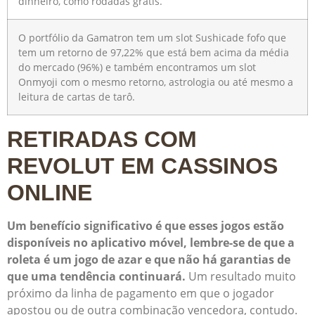
dinheiro, como rodadas grátis.
O portfólio da Gamatron tem um slot Sushicade fofo que
tem um retorno de 97,22% que está bem acima da média
do mercado (96%) e também encontramos um slot
Onmyoji com o mesmo retorno, astrologia ou até mesmo a
leitura de cartas de tarô.
RETIRADAS COM
REVOLUT EM CASSINOS
ONLINE
Um benefício significativo é que esses jogos estão
disponíveis no aplicativo móvel, lembre-se de que a
roleta é um jogo de azar e que não há garantias de
que uma tendência continuará.
Um resultado muito
próximo da linha de pagamento em que o jogador
apostou ou de outra combinação vencedora, contudo.